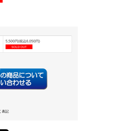
5,500円(税込6,050円)
SOLD OUT
く表記