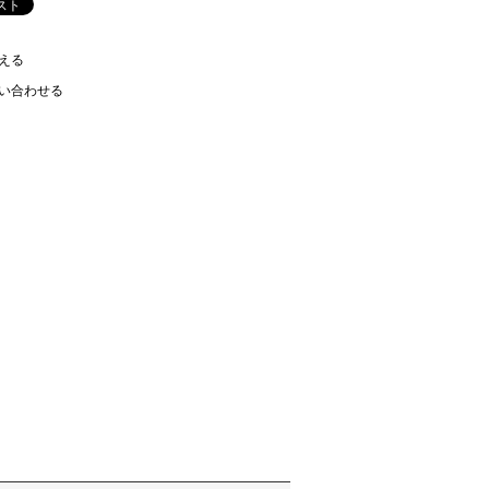
える
い合わせる