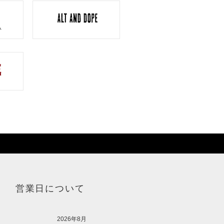
営業日について
2026年8月