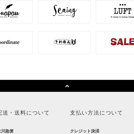
配送・送料について
支払い方法について
佐川急便
クレジット決済