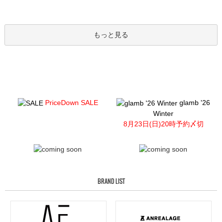
もっと見る
PriceDown SALE
glamb '26
Winter
8月23日(日)20時予約〆切
BRAND LIST