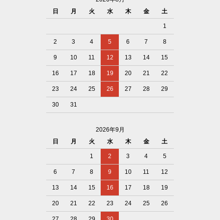
日
月
火
水
木
金
土
1
2
3
4
5
6
7
8
9
10
11
12
13
14
15
16
17
18
19
20
21
22
23
24
25
26
27
28
29
30
31
2026年9月
日
月
火
水
木
金
土
1
2
3
4
5
6
7
8
9
10
11
12
13
14
15
16
17
18
19
20
21
22
23
24
25
26
27
28
29
30