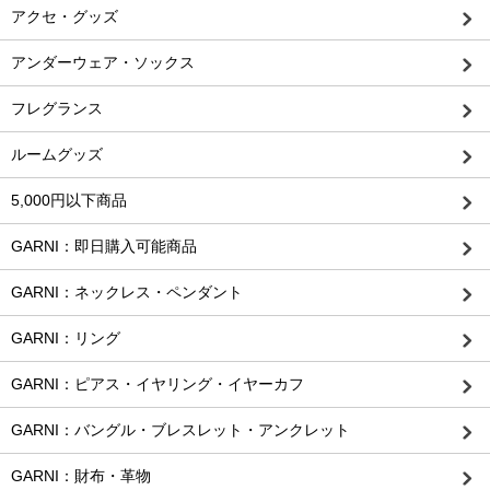
アクセ・グッズ
アンダーウェア・ソックス
フレグランス
ルームグッズ
5,000円以下商品
GARNI：即日購入可能商品
GARNI：ネックレス・ペンダント
GARNI：リング
GARNI：ピアス・イヤリング・イヤーカフ
GARNI：バングル・ブレスレット・アンクレット
GARNI：財布・革物