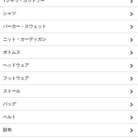
Tシャツ・カットソー
シャツ
パーカー・スウェット
ニット・カーディガン
ボトムス
ヘッドウェア
フットウェア
ストール
バッグ
ベルト
財布