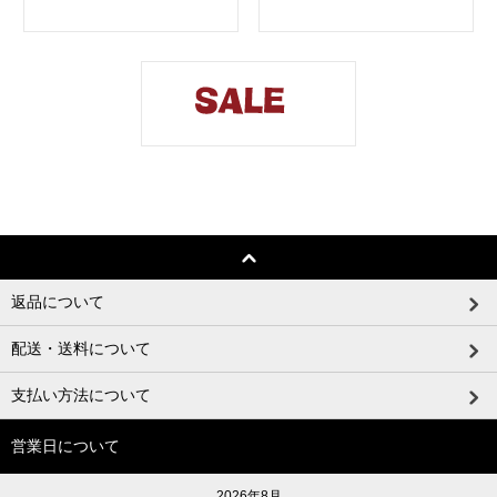
返品について
配送・送料について
支払い方法について
営業日について
2026年8月