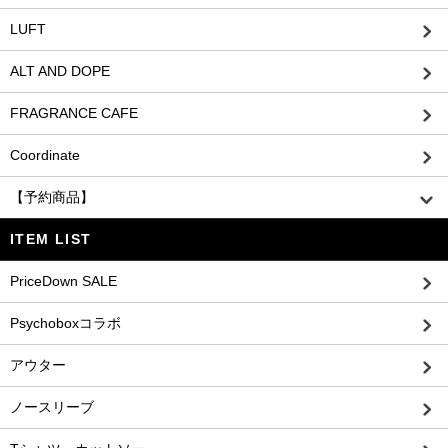
LUFT
ALT AND DOPE
FRAGRANCE CAFE
Coordinate
【予約商品】
ITEM LIST
PriceDown SALE
Psychoboxコラボ
アウター
ノースリーブ