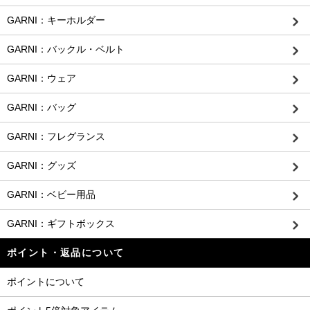
GARNI：キーホルダー
GARNI：バックル・ベルト
GARNI：ウェア
GARNI：バッグ
GARNI：フレグランス
GARNI：グッズ
GARNI：ベビー用品
GARNI：ギフトボックス
ポイント・返品について
ポイントについて