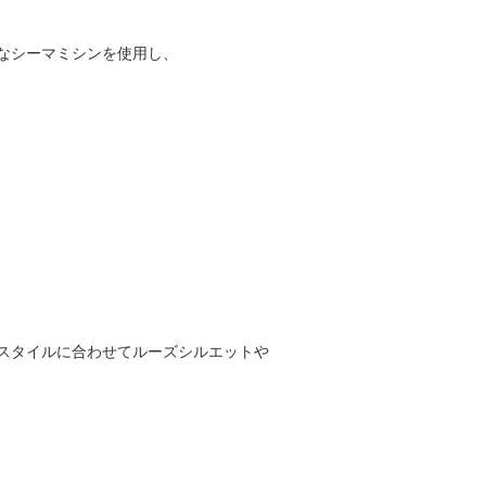
なシーマミシンを使用し、
スタイルに合わせてルーズシルエットや