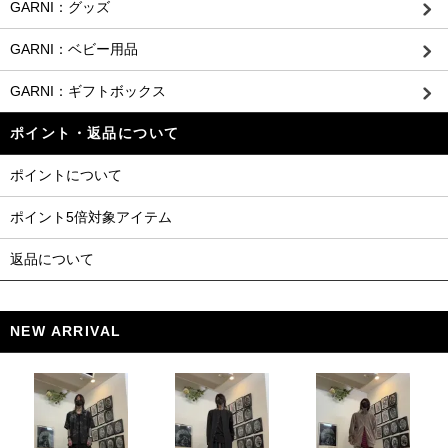
GARNI：グッズ
GARNI：ベビー用品
GARNI：ギフトボックス
ポイント・返品について
ポイントについて
ポイント5倍対象アイテム
返品について
NEW ARRIVAL