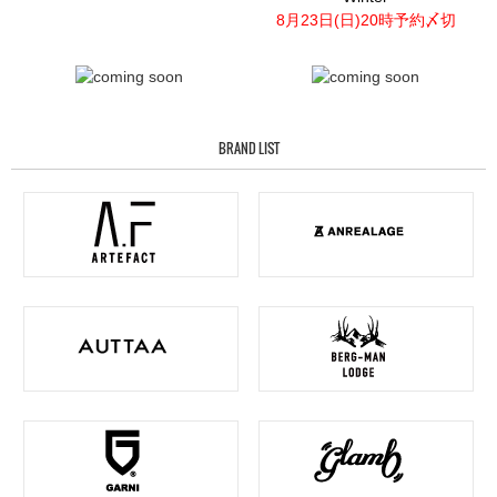
8月23日(日)20時予約〆切
BRAND LIST