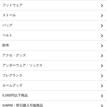
フットウェア
ストール
バッグ
ベルト
財布
アクセ・グッズ
アンダーウェア・ソックス
フレグランス
ルームグッズ
5,000円以下商品
GARNI：即日購入可能商品