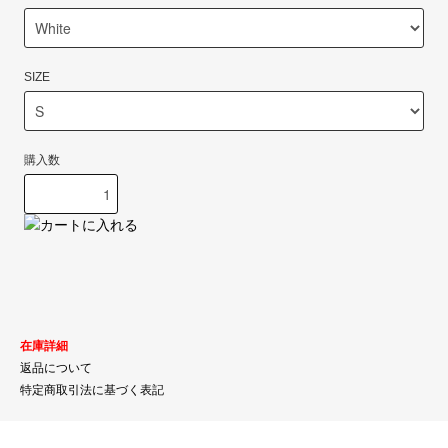
SIZE
購入数
在庫詳細
返品について
特定商取引法に基づく表記