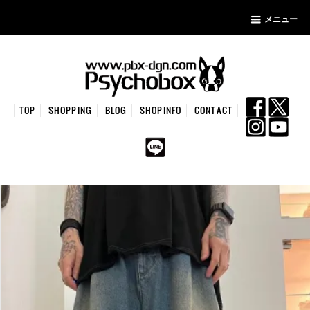
メニュー
TOP
SHOPPING
BLOG
SHOPINFO
CONTACT