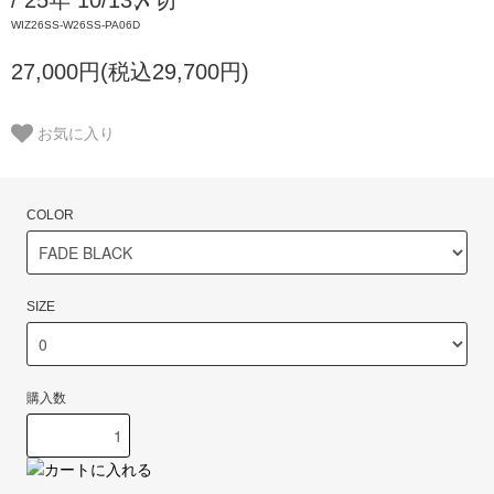
WIZ26SS-W26SS-PA06D
27,000円(税込29,700円)
お気に入り
COLOR
SIZE
購入数