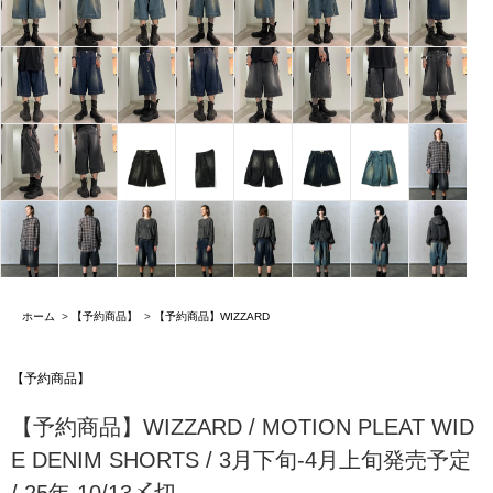
ホーム
>
【予約商品】
>
【予約商品】WIZZARD
【予約商品】
【予約商品】WIZZARD / MOTION PLEAT WID
E DENIM SHORTS / 3月下旬-4月上旬発売予定
/ 25年 10/13〆切