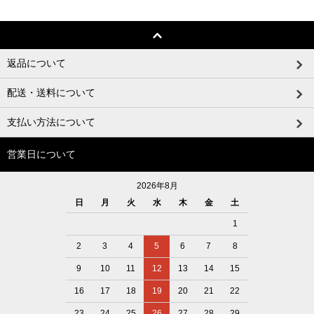
返品について
配送・送料について
支払い方法について
営業日について
2026年8月
日
月
火
水
木
金
土
1
2
3
4
5
6
7
8
9
10
11
12
13
14
15
16
17
18
19
20
21
22
23
24
25
26
27
28
29