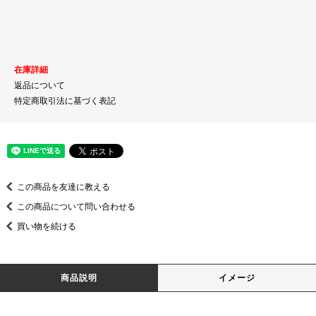
在庫詳細
返品について
特定商取引法に基づく表記
この商品を友達に教える
この商品について問い合わせる
買い物を続ける
商品説明
イメージ