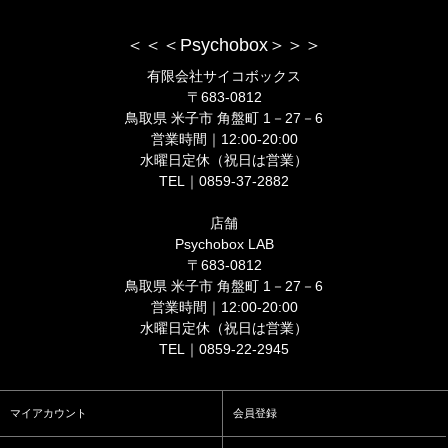
＜＜＜Psychobox＞＞＞
有限会社サイコボックス
〒683-0812
鳥取県 米子市 角盤町 1－27－6
営業時間｜12:00-20:00
水曜日定休（祝日は営業）
TEL｜0859-37-2882
店舗
Psychobox LAB
〒683-0812
鳥取県 米子市 角盤町 1－27－6
営業時間｜12:00-20:00
水曜日定休（祝日は営業）
TEL｜0859-22-2945
マイアカウント
会員登録