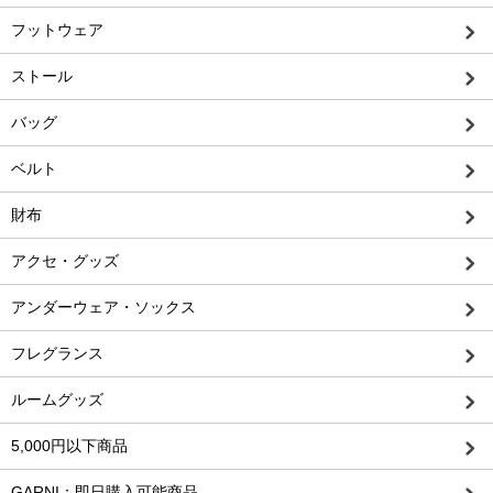
フットウェア
ストール
バッグ
ベルト
財布
アクセ・グッズ
アンダーウェア・ソックス
フレグランス
ルームグッズ
5,000円以下商品
GARNI：即日購入可能商品