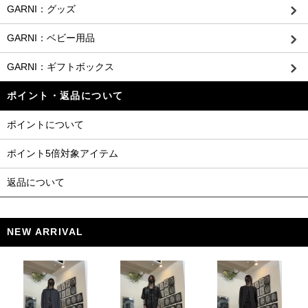
GARNI：グッズ
GARNI：ベビー用品
GARNI：ギフトボックス
ポイント・返品について
ポイントについて
ポイント5倍対象アイテム
返品について
NEW ARRIVAL