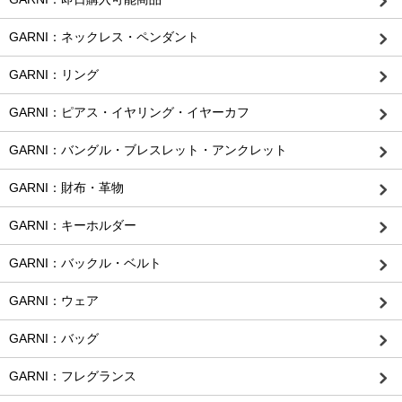
GARNI：ネックレス・ペンダント
GARNI：リング
GARNI：ピアス・イヤリング・イヤーカフ
GARNI：バングル・ブレスレット・アンクレット
GARNI：財布・革物
GARNI：キーホルダー
GARNI：バックル・ベルト
GARNI：ウェア
GARNI：バッグ
GARNI：フレグランス