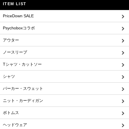
ITEM LIST
PriceDown SALE
Psychoboxコラボ
アウター
ノースリーブ
Tシャツ・カットソー
シャツ
パーカー・スウェット
ニット・カーディガン
ボトムス
ヘッドウェア