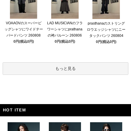
VOAAOVのスーパービ
LAD MUSICIANのフラ
prasthanaのストリング
ッグシャツにワイドテー
ワーシャツにprathana
ロウエッジシャツにニー
パードパンツ 260808
の袴バルーン 260806
タックパンツ 260804
0円(税込0円)
0円(税込0円)
0円(税込0円)
もっと見る
HOT ITEM