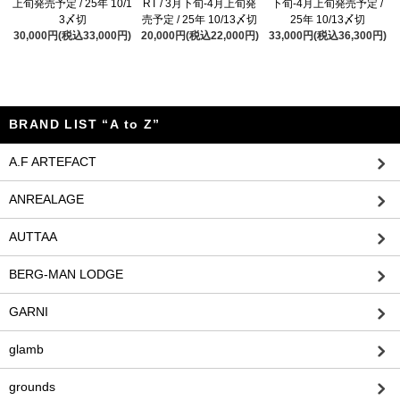
上旬発売予定 / 25年 10/1
RT / 3月下旬-4月上旬発
下旬-4月上旬発売予定 /
3〆切
売予定 / 25年 10/13〆切
25年 10/13〆切
30,000円(税込33,000円)
20,000円(税込22,000円)
33,000円(税込36,300円)
BRAND LIST “A to Z”
A.F ARTEFACT
ANREALAGE
AUTTAA
BERG-MAN LODGE
GARNI
glamb
grounds