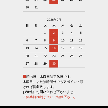
30
31
2026年9月
日
月
火
水
木
金
土
1
2
3
4
5
6
7
8
9
10
11
12
13
14
15
16
17
18
19
20
21
22
23
24
25
26
27
28
29
30
■
印の日、水曜日は定休日です。
水曜日、または時間外でもアポイント頂
ければ営業致します。
お気軽にお問い合わせ下さいませ。
※休業前20時までにご連絡下さい。