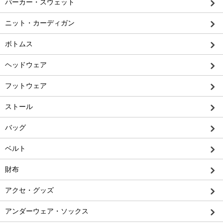
パーカー・スウェット
ニット・カーディガン
ボトムス
ヘッドウェア
フットウェア
ストール
バッグ
ベルト
財布
アクセ・グッズ
アンダーウェア・ソックス