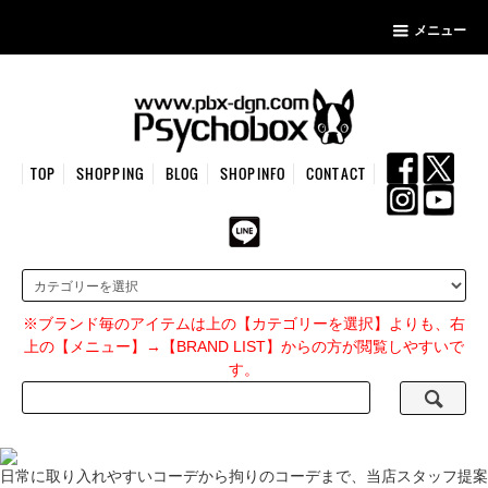
メニュー
TOP
SHOPPING
BLOG
SHOPINFO
CONTACT
※ブランド毎のアイテムは上の【カテゴリーを選択】よりも、右
上の【メニュー】→【BRAND LIST】からの方が閲覧しやすいで
す。
日常に取り入れやすいコーデから拘りのコーデまで、当店スタッフ提案