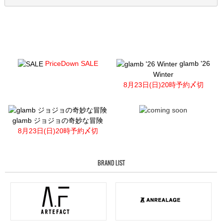
PriceDown SALE
glamb '26
Winter
8月23日(日)20時予約〆切
glamb ジョジョの奇妙な冒険
8月23日(日)20時予約〆切
BRAND LIST