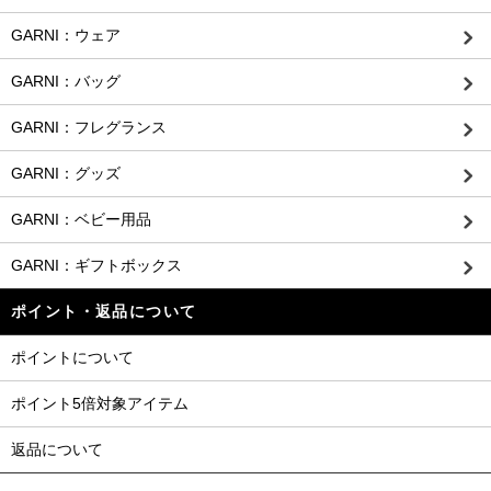
GARNI：ウェア
GARNI：バッグ
GARNI：フレグランス
GARNI：グッズ
GARNI：ベビー用品
GARNI：ギフトボックス
ポイント・返品について
ポイントについて
ポイント5倍対象アイテム
返品について