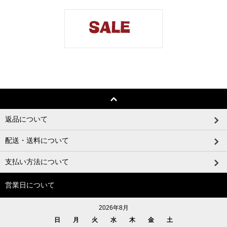
返品について
配送・送料について
支払い方法について
営業日について
2026年8月
日
月
火
水
木
金
土