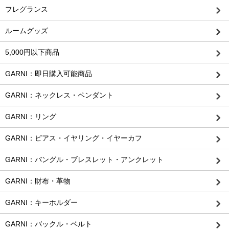
フレグランス
ルームグッズ
5,000円以下商品
GARNI：即日購入可能商品
GARNI：ネックレス・ペンダント
GARNI：リング
GARNI：ピアス・イヤリング・イヤーカフ
GARNI：バングル・ブレスレット・アンクレット
GARNI：財布・革物
GARNI：キーホルダー
GARNI：バックル・ベルト