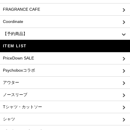
FRAGRANCE CAFE
Coordinate
【予約商品】
ITEM LIST
PriceDown SALE
Psychoboxコラボ
アウター
ノースリーブ
Tシャツ・カットソー
シャツ