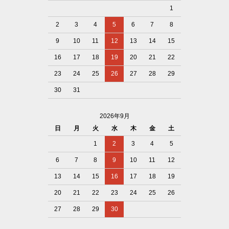
1
2
3
4
5
6
7
8
9
10
11
12
13
14
15
16
17
18
19
20
21
22
23
24
25
26
27
28
29
30
31
2026年9月
日
月
火
水
木
金
土
1
2
3
4
5
6
7
8
9
10
11
12
13
14
15
16
17
18
19
20
21
22
23
24
25
26
27
28
29
30