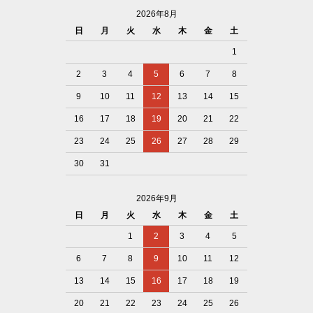
2026年8月
日
月
火
水
木
金
土
1
2
3
4
5
6
7
8
9
10
11
12
13
14
15
16
17
18
19
20
21
22
23
24
25
26
27
28
29
30
31
2026年9月
日
月
火
水
木
金
土
1
2
3
4
5
6
7
8
9
10
11
12
13
14
15
16
17
18
19
20
21
22
23
24
25
26