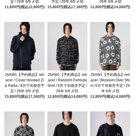
定 / 26年 6/9 〆切
予定 / 26年 6/9 〆切
26年 6/9 〆切
11,800円(税込12,980円)
15,800円(税込17,380円)
12,800円(税込14,080円)
26AW1【予約商品】reh
26AW1【予約商品】reh
26AW1【予約商品】reh
acer / Cover Hooded Zi
acer / Random Formula
acer / Blossom Over Shi
p Parka / 8月下旬発売予
Shirt / 6月下旬発売予定 /
rt / 6月下旬発売予定 / 26
定 / 26年 6/9 〆切
26年 6/9 〆切
年 6/9 〆切
15,800円(税込17,380円)
12,800円(税込14,080円)
12,800円(税込14,080円)