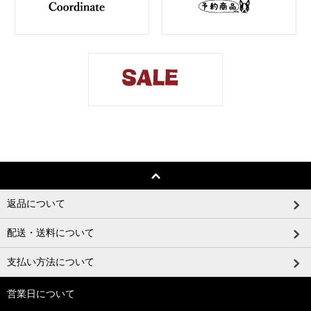
返品について
配送・送料について
支払い方法について
営業日について