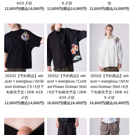
4/19 〆切
9 〆切
切
12,800円(税込14,080円)
12,800円(税込14,080円)
12,800円(税込14,080円)
26SS2【予約商品】reh
26SS2【予約商品】reh
26SS2【予約商品】reh
acer × everglouu / Art Bl
acer × everglouu / Contr
acer × everglouu / Art bl
oom Dolman CS / 5月下
ast Flower Dolman Shirt
oom Dolman Shirt / 6月
旬発売予定 / 26年 4/19
/ 6月下旬発売予定 / 26年
下旬発売予定 / 26年 4/1
〆切
4/19 〆切
9 〆切
12,800円(税込14,080円)
16,800円(税込18,480円)
16,800円(税込18,480円)