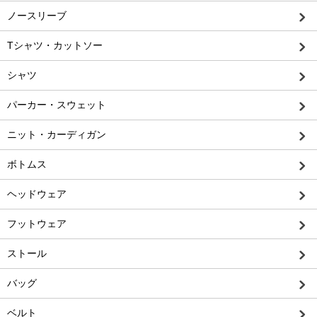
ノースリーブ
Tシャツ・カットソー
シャツ
パーカー・スウェット
ニット・カーディガン
ボトムス
ヘッドウェア
フットウェア
ストール
バッグ
ベルト