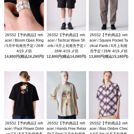
26SS2【予約商品】reh
26SS2【予約商品】reh
26SS2【予約商品】reh
acer / Bloom Open Ring
acer / Tactical Wave Sh
acer / Square Pocket Ta
/ 5月中旬発売予定 / 26年
orts / 6月上旬発売予定 /
ctical Pants / 6月上旬発
4/19 〆切
26年 4/19 〆切
売予定 / 26年 4/19 〆切
14,800円(税込16,280円)
12,800円(税込14,080円)
13,800円(税込15,180円)
26SS2【予約商品】reh
26SS2【予約商品】reh
26SS2【予約商品】reh
acer / Pack Flower Dolm
acer / Hands Free Relax
acer / Bias Ombre Chec