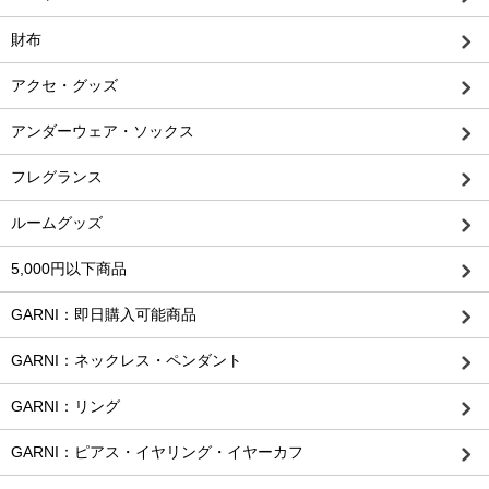
財布
アクセ・グッズ
アンダーウェア・ソックス
フレグランス
ルームグッズ
5,000円以下商品
GARNI：即日購入可能商品
GARNI：ネックレス・ペンダント
GARNI：リング
GARNI：ピアス・イヤリング・イヤーカフ