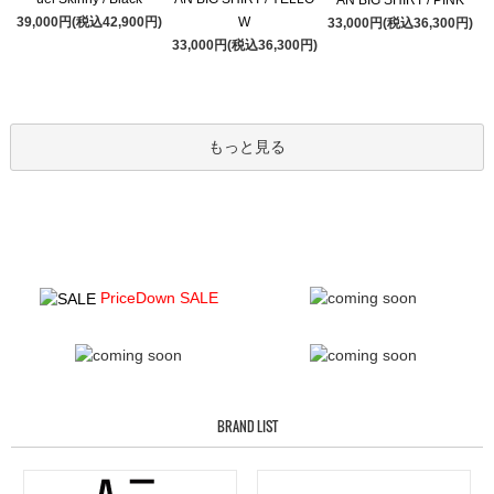
AN BIG SHIRT / PINK
39,000円(税込42,900円)
W
33,000円(税込36,300円)
33,000円(税込36,300円)
もっと見る
PriceDown SALE
BRAND LIST