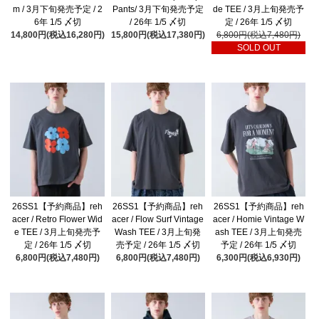
m / 3月下旬発売予定 / 2
Pants/ 3月下旬発売予定
de TEE / 3月上旬発売予
6年 1/5 〆切
/ 26年 1/5 〆切
定 / 26年 1/5 〆切
14,800円(税込16,280円)
15,800円(税込17,380円)
6,800円(税込7,480円)
SOLD OUT
26SS1【予約商品】reh
26SS1【予約商品】reh
26SS1【予約商品】reh
acer / Retro Flower Wid
acer / Flow Surf Vintage
acer / Homie Vintage W
e TEE / 3月上旬発売予
Wash TEE / 3月上旬発
ash TEE / 3月上旬発売
定 / 26年 1/5 〆切
売予定 / 26年 1/5 〆切
予定 / 26年 1/5 〆切
6,800円(税込7,480円)
6,800円(税込7,480円)
6,300円(税込6,930円)