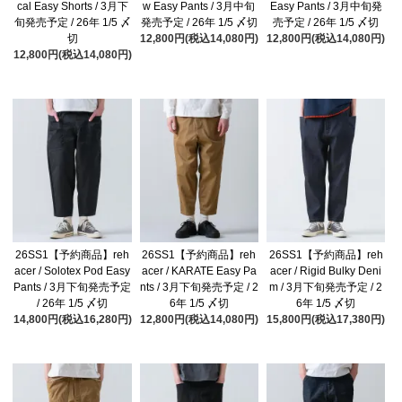
cal Easy Shorts / 3月下
w Easy Pants / 3月中旬
Easy Pants / 3月中旬発
旬発売予定 / 26年 1/5 〆
発売予定 / 26年 1/5 〆切
売予定 / 26年 1/5 〆切
切
12,800円(税込14,080円)
12,800円(税込14,080円)
12,800円(税込14,080円)
26SS1【予約商品】reh
26SS1【予約商品】reh
26SS1【予約商品】reh
acer / Solotex Pod Easy
acer / KARATE Easy Pa
acer / Rigid Bulky Deni
Pants / 3月下旬発売予定
nts / 3月下旬発売予定 / 2
m / 3月下旬発売予定 / 2
/ 26年 1/5 〆切
6年 1/5 〆切
6年 1/5 〆切
14,800円(税込16,280円)
12,800円(税込14,080円)
15,800円(税込17,380円)