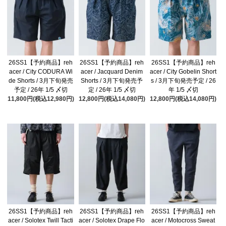
26SS1【予約商品】reh
26SS1【予約商品】reh
26SS1【予約商品】reh
acer / City CODURA Wi
acer / Jacquard Denim
acer / City Gobelin Short
de Shorts / 3月下旬発売
Shorts / 3月下旬発売予
s / 3月下旬発売予定 / 26
予定 / 26年 1/5 〆切
定 / 26年 1/5 〆切
年 1/5 〆切
11,800円(税込12,980円)
12,800円(税込14,080円)
12,800円(税込14,080円)
26SS1【予約商品】reh
26SS1【予約商品】reh
26SS1【予約商品】reh
acer / Solotex Twill Tacti
acer / Solotex Drape Flo
acer / Motocross Sweat