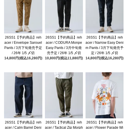
26SS1【予約商品】reh
26SS1【予約商品】reh
26SS1【予約商品】reh
acer / Envelope Sarouel
acer / CODURA Monpe
acer / Narrow Easy Deni
Pants / 3月下旬発売予定
Easy Pants / 3月中旬発
m Pants / 3月下旬発売予
/ 26年 1/5 〆切
売予定 / 26年 1/5 〆切
定 / 26年 1/5 〆切
14,800円(税込16,280円)
10,800円(税込11,880円)
14,800円(税込16,280円)
26SS1【予約商品】reh
26SS1【予約商品】reh
26SS1【予約商品】reh
acer / Calm Barrel Deni
acer / Tactical Zip Morph
acer / Flower Parade Wi