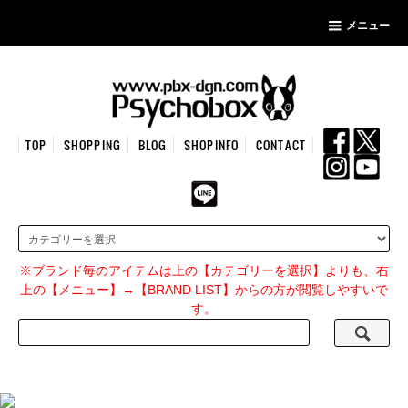
メニュー
TOP
SHOPPING
BLOG
SHOPINFO
CONTACT
※ブランド毎のアイテムは上の【カテゴリーを選択】よりも、右
上の【メニュー】→【BRAND LIST】からの方が閲覧しやすいで
す。