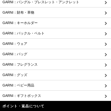
GARNI：バングル・ブレスレット・アンクレット
GARNI：財布・革物
GARNI：キーホルダー
GARNI：バックル・ベルト
GARNI：ウェア
GARNI：バッグ
GARNI：フレグランス
GARNI：グッズ
GARNI：ベビー用品
GARNI：ギフトボックス
ポイント・返品について