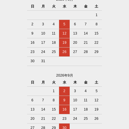
日
月
火
水
木
金
土
1
2
3
4
5
6
7
8
9
10
11
12
13
14
15
16
17
18
19
20
21
22
23
24
25
26
27
28
29
30
31
2026年9月
日
月
火
水
木
金
土
1
2
3
4
5
6
7
8
9
10
11
12
13
14
15
16
17
18
19
20
21
22
23
24
25
26
27
28
29
30