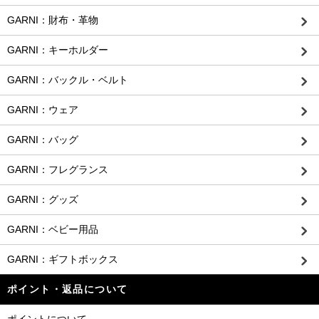
GARNI：財布・革物
GARNI：キーホルダー
GARNI：バックル・ベルト
GARNI：ウェア
GARNI：バッグ
GARNI：フレグランス
GARNI：グッズ
GARNI：ベビー用品
GARNI：ギフトボックス
ポイント・返品について