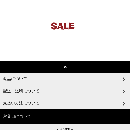
返品について
配送・送料について
支払い方法について
営業日について
2026年8月