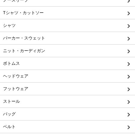
ノースリーブ
Tシャツ・カットソー
シャツ
パーカー・スウェット
ニット・カーディガン
ボトムス
ヘッドウェア
フットウェア
ストール
バッグ
ベルト