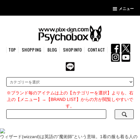
メニュー
TOP
SHOPPING
BLOG
SHOPINFO
CONTACT
※ブランド毎のアイテムは上の【カテゴリーを選択】よりも、右
上の【メニュー】→【BRAND LIST】からの方が閲覧しやすいで
す。
ウィザード(wizzard)は英語の“魔術師”という意味。1着の服も着る人の