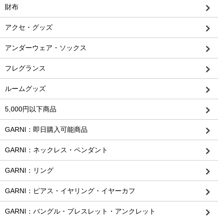
財布
アクセ・グッズ
アンダーウェア・ソックス
フレグランス
ルームグッズ
5,000円以下商品
GARNI：即日購入可能商品
GARNI：ネックレス・ペンダント
GARNI：リング
GARNI：ピアス・イヤリング・イヤーカフ
GARNI：バングル・ブレスレット・アンクレット