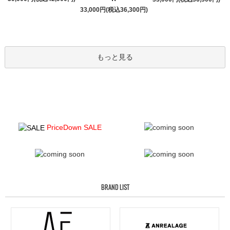
33,000円(税込36,300円)
もっと見る
PriceDown SALE
BRAND LIST