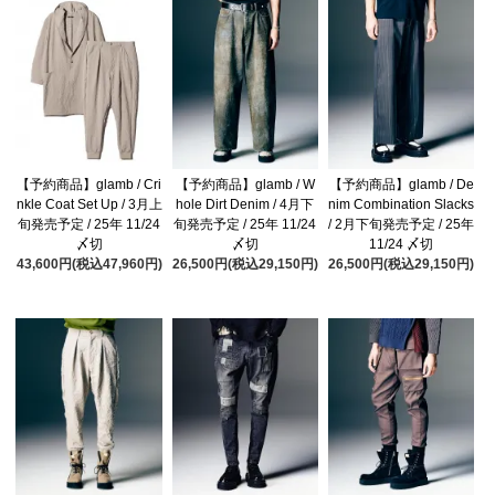
【予約商品】glamb / Cri
【予約商品】glamb / W
【予約商品】glamb / De
nkle Coat Set Up / 3月上
hole Dirt Denim / 4月下
nim Combination Slacks
旬発売予定 / 25年 11/24
旬発売予定 / 25年 11/24
/ 2月下旬発売予定 / 25年
〆切
〆切
11/24 〆切
43,600円(税込47,960円)
26,500円(税込29,150円)
26,500円(税込29,150円)