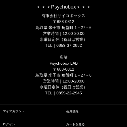
＜＜＜Psychobox＞＞＞
有限会社サイコボックス
〒683-0812
鳥取県 米子市 角盤町 1－27－6
営業時間｜12:00-20:00
水曜日定休（祝日は営業）
TEL｜0859-37-2882
店舗
Psychobox LAB
〒683-0812
鳥取県 米子市 角盤町 1－27－6
営業時間｜12:00-20:00
水曜日定休（祝日は営業）
TEL｜0859-22-2945
マイアカウント
会員登録
ログイン
カートを見る