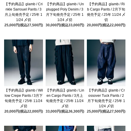
【予約商品】glamb / Cri
【予約商品】glamb / Un
【予約商品】glamb / Ri
nkle Sarrouel Pants / 3
plugged Poly Denim / 3
b Cargo Pants / 2月下旬
月上旬発売予定 / 25年 1
月下旬発売予定 / 25年 1
発売予定 / 25年 11/24 〆
1/24 〆切
1/24 〆切
切
25,000円(税込27,500円)
30,000円(税込33,000円)
20,000円(税込22,000円)
【予約商品】glamb / Wil
【予約商品】glamb / Lin
【予約商品】glamb / Cr
low Crepe Pants / 3月下
en Cargo Pants / 3月上
ossover Tuck Pants / 2
旬発売予定 / 25年 11/24
旬発売予定 / 25年 11/24
月下旬発売予定 / 25年 1
〆切
〆切
1/24 〆切
20,000円(税込22,000円)
33,000円(税込36,300円)
25,000円(税込27,500円)