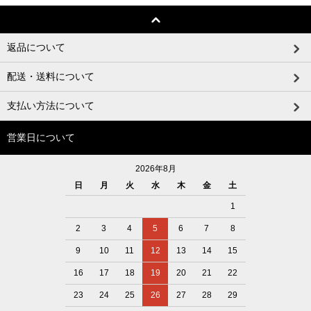
返品について
配送・送料について
支払い方法について
営業日について
2026年8月
日
月
火
水
木
金
土
1
2
3
4
5
6
7
8
9
10
11
12
13
14
15
16
17
18
19
20
21
22
23
24
25
26
27
28
29