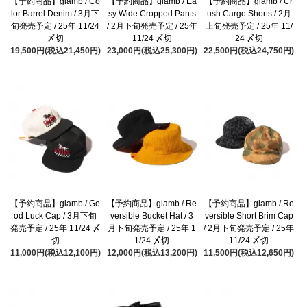
【予約商品】glamb / Co
【予約商品】glamb / Ea
【予約商品】glamb / Cr
lor Barrel Denim / 3月下
sy Wide Cropped Pants
ush Cargo Shorts / 2月
旬発売予定 / 25年 11/24
/ 2月下旬発売予定 / 25年
上旬発売予定 / 25年 11/
〆切
11/24 〆切
24 〆切
19,500円(税込21,450円)
23,000円(税込25,300円)
22,500円(税込24,750円)
【予約商品】glamb / Go
【予約商品】glamb / Re
【予約商品】glamb / Re
od Luck Cap / 3月下旬
versible Bucket Hat / 3
versible Short Brim Cap
発売予定 / 25年 11/24 〆
月下旬発売予定 / 25年 1
/ 2月下旬発売予定 / 25年
切
1/24 〆切
11/24 〆切
11,000円(税込12,100円)
12,000円(税込13,200円)
11,500円(税込12,650円)