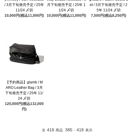
/ 3月下旬発売予定 / 25年
月下旬発売予定 / 25年 1
et / 3月下旬発売予定 / 2
11/24 〆切
1/24 〆切
5年 11/24 〆切
10,000円(税込11,000円)
10,000円(税込11,000円)
7,500円(税込8,250円)
【予約商品】glamb / M
ARO Leather Bag / 3月
下旬発売予定 / 25年 11/
24 〆切
120,000円(税込132,000
円)
418
385
418
全
商品
-
表示