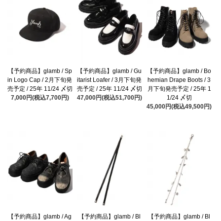
【予約商品】glamb / Sp
【予約商品】glamb / Gu
【予約商品】glamb / Bo
in Logo Cap / 2月下旬発
itarist Loafer / 3月下旬発
hemian Drape Boots / 3
売予定 / 25年 11/24 〆切
売予定 / 25年 11/24 〆切
月下旬発売予定 / 25年 1
7,000円(税込7,700円)
47,000円(税込51,700円)
1/24 〆切
45,000円(税込49,500円)
【予約商品】glamb / Ag
【予約商品】glamb / Bl
【予約商品】glamb / Bl