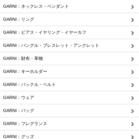
GARNI：ネックレス・ペンダント
GARNI：リング
GARNI：ピアス・イヤリング・イヤーカフ
GARNI：バングル・ブレスレット・アンクレット
GARNI：財布・革物
GARNI：キーホルダー
GARNI：バックル・ベルト
GARNI：ウェア
GARNI：バッグ
GARNI：フレグランス
GARNI：グッズ