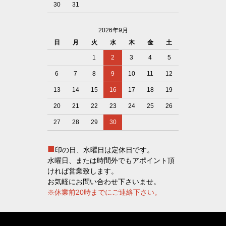
30
31
2026年9月
日
月
火
水
木
金
土
1
2
3
4
5
6
7
8
9
10
11
12
13
14
15
16
17
18
19
20
21
22
23
24
25
26
27
28
29
30
■
印の日、水曜日は定休日です。
水曜日、または時間外でもアポイント頂
ければ営業致します。
お気軽にお問い合わせ下さいませ。
※休業前20時までにご連絡下さい。