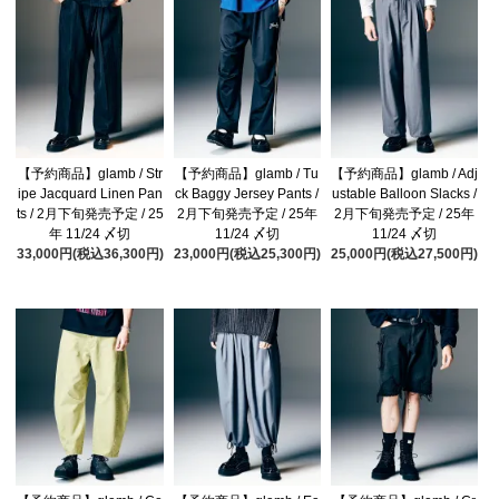
【予約商品】glamb / Str
【予約商品】glamb / Tu
【予約商品】glamb / Adj
ipe Jacquard Linen Pan
ck Baggy Jersey Pants /
ustable Balloon Slacks /
ts / 2月下旬発売予定 / 25
2月下旬発売予定 / 25年
2月下旬発売予定 / 25年
年 11/24 〆切
11/24 〆切
11/24 〆切
33,000円(税込36,300円)
23,000円(税込25,300円)
25,000円(税込27,500円)