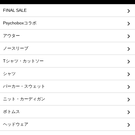
FINAL SALE
Psychoboxコラボ
アウター
ノースリーブ
Tシャツ・カットソー
シャツ
パーカー・スウェット
ニット・カーディガン
ボトムス
ヘッドウェア