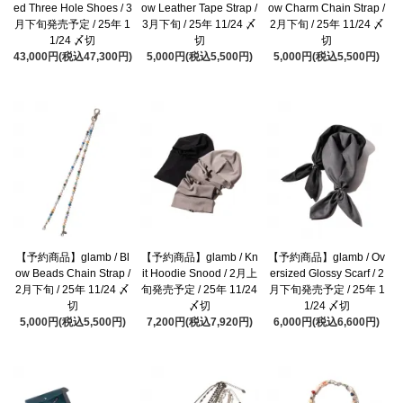
ed Three Hole Shoes / 3
ow Leather Tape Strap /
ow Charm Chain Strap /
月下旬発売予定 / 25年 1
3月下旬 / 25年 11/24 〆
2月下旬 / 25年 11/24 〆
1/24 〆切
切
切
43,000円(税込47,300円)
5,000円(税込5,500円)
5,000円(税込5,500円)
【予約商品】glamb / Bl
【予約商品】glamb / Kn
【予約商品】glamb / Ov
ow Beads Chain Strap /
it Hoodie Snood / 2月上
ersized Glossy Scarf / 2
2月下旬 / 25年 11/24 〆
旬発売予定 / 25年 11/24
月下旬発売予定 / 25年 1
切
〆切
1/24 〆切
5,000円(税込5,500円)
7,200円(税込7,920円)
6,000円(税込6,600円)