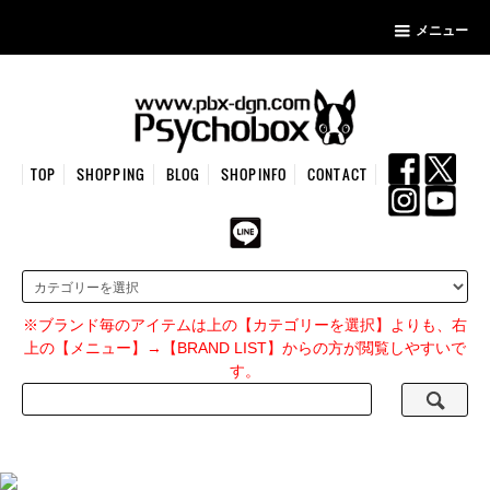
メニュー
TOP
SHOPPING
BLOG
SHOPINFO
CONTACT
※ブランド毎のアイテムは上の【カテゴリーを選択】よりも、右
上の【メニュー】→【BRAND LIST】からの方が閲覧しやすいで
す。