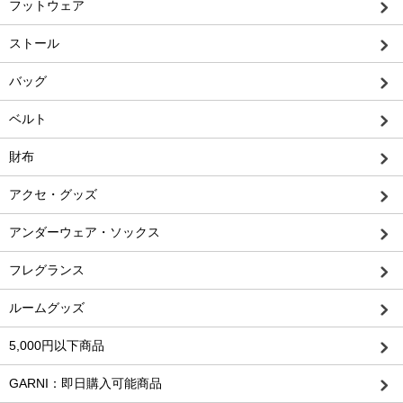
フットウェア
ストール
バッグ
ベルト
財布
アクセ・グッズ
アンダーウェア・ソックス
フレグランス
ルームグッズ
5,000円以下商品
GARNI：即日購入可能商品