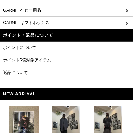
GARNI：ベビー用品
GARNI：ギフトボックス
ポイント・返品について
ポイントについて
ポイント5倍対象アイテム
返品について
NEW ARRIVAL