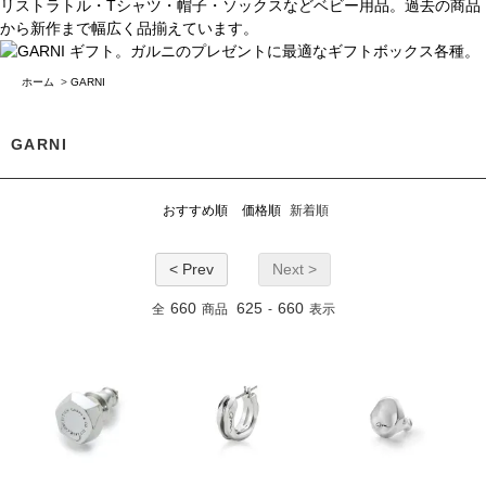
ホーム
>
GARNI
GARNI
おすすめ順
価格順
新着順
< Prev
Next >
660
625
660
全
商品
-
表示