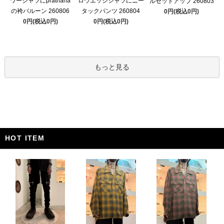
ワーシャツにprathana
ロウエッジシャツにニー
ルセットアップ 260803
の袴バルーン 260806
タックパンツ 260804
0円(税込0円)
0円(税込0円)
0円(税込0円)
もっと見る
HOT ITEM