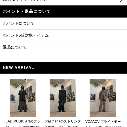
ポイント・返品について
ポイントについて
ポイント5倍対象アイテム
返品について
NEW ARRIVAL
LAD MUSICIANのフラ
prasthanaのストリング
VOAAOV ブライトモー