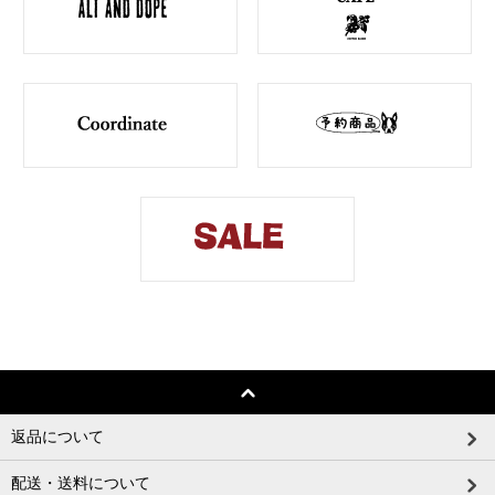
返品について
配送・送料について