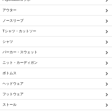
アウター
ノースリーブ
Tシャツ・カットソー
シャツ
パーカー・スウェット
ニット・カーディガン
ボトムス
ヘッドウェア
フットウェア
ストール