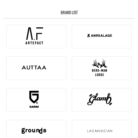
BRAND LIST