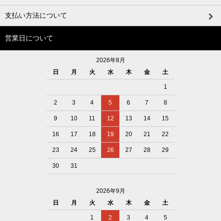
支払い方法について
営業日について
2026年8月
日
月
火
水
木
金
土
1
2
3
4
5
6
7
8
9
10
11
12
13
14
15
16
17
18
19
20
21
22
23
24
25
26
27
28
29
30
31
2026年9月
日
月
火
水
木
金
土
1
2
3
4
5