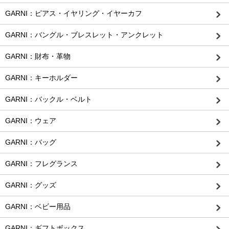
GARNI：ピアス・イヤリング・イヤーカフ
GARNI：バングル・ブレスレット・アンクレット
GARNI：財布・革物
GARNI：キーホルダー
GARNI：バックル・ベルト
GARNI：ウェア
GARNI：バッグ
GARNI：フレグランス
GARNI：グッズ
GARNI：ベビー用品
GARNI：ギフトボックス