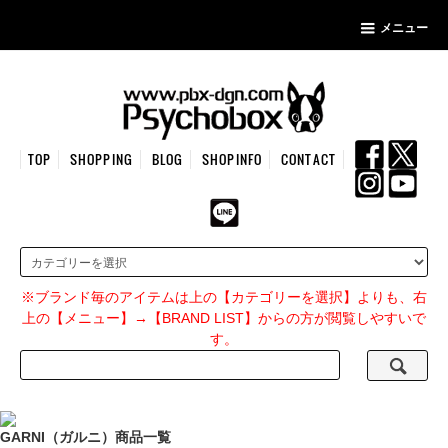
メニュー
TOP
SHOPPING
BLOG
SHOPINFO
CONTACT
※ブランド毎のアイテムは上の【カテゴリーを選択】よりも、右
上の【メニュー】→【BRAND LIST】からの方が閲覧しやすいで
す。
GARNI（ガルニ）商品一覧