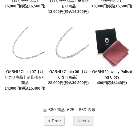
【取り寄せ商品】
【取り寄せ商品】※見積
り寄せ商品】
15,000円(税込16,500円)
もり商品
15,000円(税込16,500円)
13,000円(税込14,300円)
GARNI / Chain 07【取
GARNI / Chain 06 【取
GARNI / Jewelry Polishi
り寄せ商品】※見積もり
り寄せ商品】
ng Cloth
商品
28,000円(税込30,800円)
400円(税込440円)
14,000円(税込15,400円)
660
625
660
全
商品
-
表示
< Prev
Next >