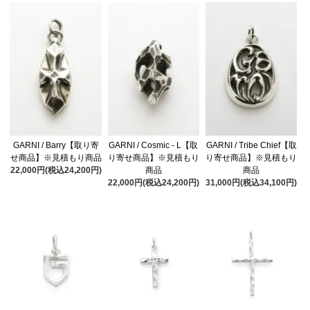
GARNI / Barry【取り寄
GARNI / Cosmic - L【取
GARNI / Tribe Chief【取
せ商品】※見積もり商品
り寄せ商品】※見積もり
り寄せ商品】※見積もり
22,000円(税込24,200円)
商品
商品
22,000円(税込24,200円)
31,000円(税込34,100円)