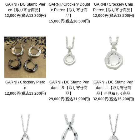
GARNI / DC Stamp Pier
GARNI / Crockery Doubl
GARNI / Crockery Chip
ce【取り寄せ商品】
e Pierce【取り寄せ商
Pierce【取り寄せ商品】
12,000円(税込13,200円)
品】
12,000円(税込13,200円)
15,000円(税込16,500円)
GARNI / Crockery Pierc
GARNI / DC Stamp Pen
GARNI / DC Stamp Pen
e
dant - S 【取り寄せ商
dant - L【取り寄せ商
12,000円(税込13,200円)
品】
品】※見積もり商品
29,000円(税込31,900円)
32,000円(税込35,200円)