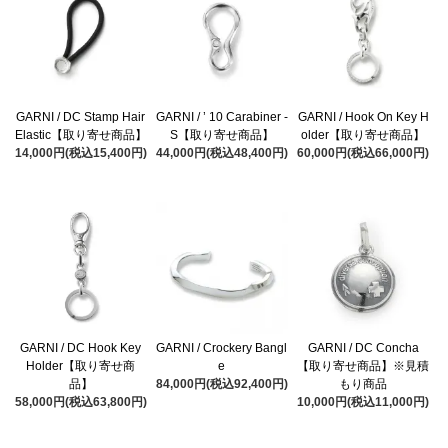
GARNI / DC Stamp Hair
GARNI / ’ 10 Carabiner -
GARNI / Hook On Key H
Elastic【取り寄せ商品】
S【取り寄せ商品】
older【取り寄せ商品】
14,000円(税込15,400円)
44,000円(税込48,400円)
60,000円(税込66,000円)
GARNI / DC Hook Key
GARNI / Crockery Bangl
GARNI / DC Concha
Holder【取り寄せ商
e
【取り寄せ商品】※見積
品】
84,000円(税込92,400円)
もり商品
58,000円(税込63,800円)
10,000円(税込11,000円)