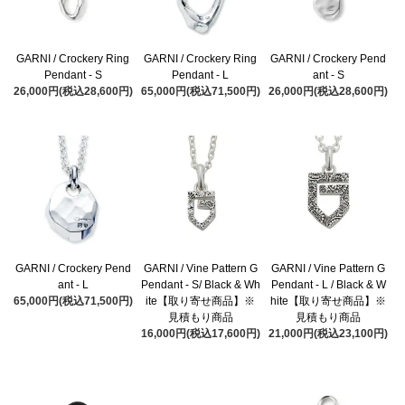
GARNI / Crockery Ring
GARNI / Crockery Ring
GARNI / Crockery Pend
Pendant - S
Pendant - L
ant - S
26,000円(税込28,600円)
65,000円(税込71,500円)
26,000円(税込28,600円)
GARNI / Crockery Pend
GARNI / Vine Pattern G
GARNI / Vine Pattern G
ant - L
Pendant - S/ Black & Wh
Pendant - L / Black & W
65,000円(税込71,500円)
ite【取り寄せ商品】※
hite【取り寄せ商品】※
見積もり商品
見積もり商品
16,000円(税込17,600円)
21,000円(税込23,100円)