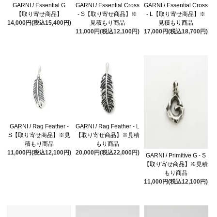
GARNI / Essential G
GARNI / Essential Cross
GARNI / Essential Cross
【取り寄せ商品】
- S【取り寄せ商品】※
- L【取り寄せ商品】※
14,000円(税込15,400円)
見積もり商品
見積もり商品
11,000円(税込12,100円)
17,000円(税込18,700円)
GARNI / Rag Feather -
GARNI / Rag Feather - L
S【取り寄せ商品】※見
【取り寄せ商品】※見積
積もり商品
もり商品
11,000円(税込12,100円)
20,000円(税込22,000円)
GARNI / Primitive G - S
【取り寄せ商品】※見積
もり商品
11,000円(税込12,100円)