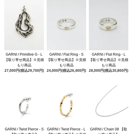
GARNI / Primitive G - L
GARNI / Flat Ring - S
GARNI / Flat Ring - L
【取り寄せ商品】※見積
【取り寄せ商品】※見積
【取り寄せ商品】※見積
もり商品
もり商品
もり商品
27,000円(税込29,700円)
24,000円(税込26,400円)
28,000円(税込30,800円)
GARNI / Twist Pierce - S
GARNI / Twist Pierce - L
GARNI / Chain 08 【取