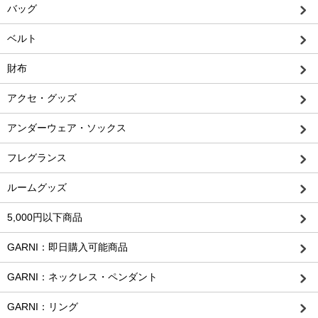
バッグ
ベルト
財布
アクセ・グッズ
アンダーウェア・ソックス
フレグランス
ルームグッズ
5,000円以下商品
GARNI：即日購入可能商品
GARNI：ネックレス・ペンダント
GARNI：リング