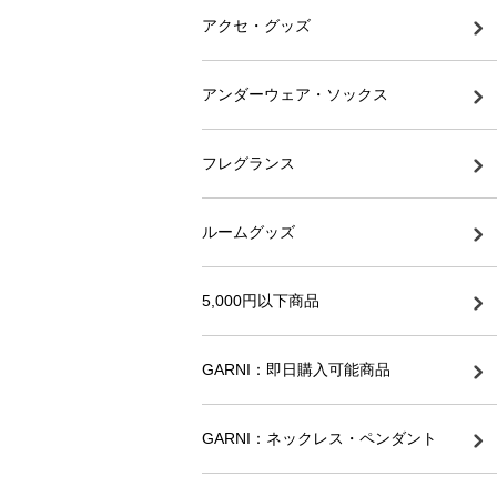
アクセ・グッズ
アンダーウェア・ソックス
フレグランス
ルームグッズ
5,000円以下商品
GARNI：即日購入可能商品
GARNI：ネックレス・ペンダント