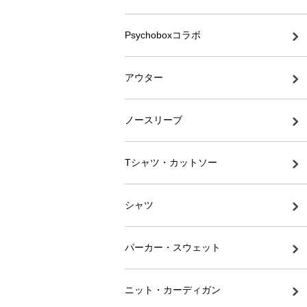
Psychoboxコラボ
アウター
ノースリーブ
Tシャツ・カットソー
シャツ
パーカー・スウェット
ニット・カーディガン