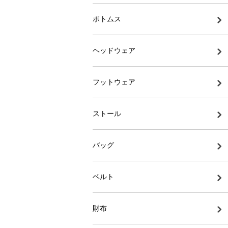
ボトムス
ヘッドウェア
フットウェア
ストール
バッグ
ベルト
財布