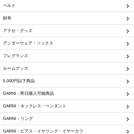
ベルト
財布
アクセ・グッズ
アンダーウェア・ソックス
フレグランス
ルームグッズ
5,000円以下商品
GARNI：即日購入可能商品
GARNI：ネックレス・ペンダント
GARNI：リング
GARNI：ピアス・イヤリング・イヤーカフ