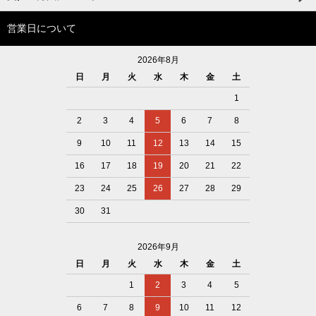
営業日について
2026年8月
日
月
火
水
木
金
土
1
2
3
4
5
6
7
8
9
10
11
12
13
14
15
16
17
18
19
20
21
22
23
24
25
26
27
28
29
30
31
2026年9月
日
月
火
水
木
金
土
1
2
3
4
5
6
7
8
9
10
11
12