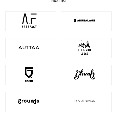
BRAND LIST