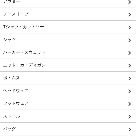
アウター
ノースリーブ
Tシャツ・カットソー
シャツ
パーカー・スウェット
ニット・カーディガン
ボトムス
ヘッドウェア
フットウェア
ストール
バッグ