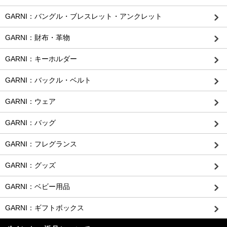
GARNI：バングル・ブレスレット・アンクレット
GARNI：財布・革物
GARNI：キーホルダー
GARNI：バックル・ベルト
GARNI：ウェア
GARNI：バッグ
GARNI：フレグランス
GARNI：グッズ
GARNI：ベビー用品
GARNI：ギフトボックス