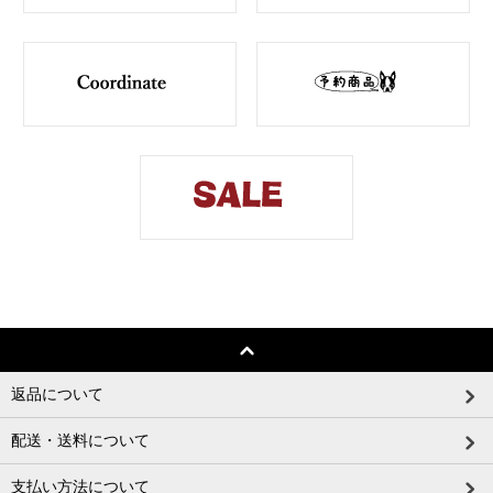
返品について
配送・送料について
支払い方法について