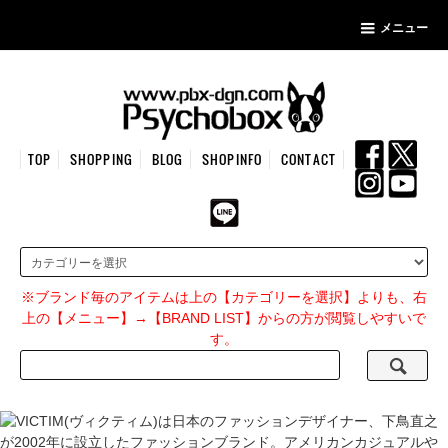
メニュー
TOP
SHOPPING
BLOG
SHOPINFO
CONTACT
※ブランド毎のアイテムは上の【カテゴリーを選択】よりも、右
上の【メニュー】→【BRAND LIST】からの方が閲覧しやすいで
す。