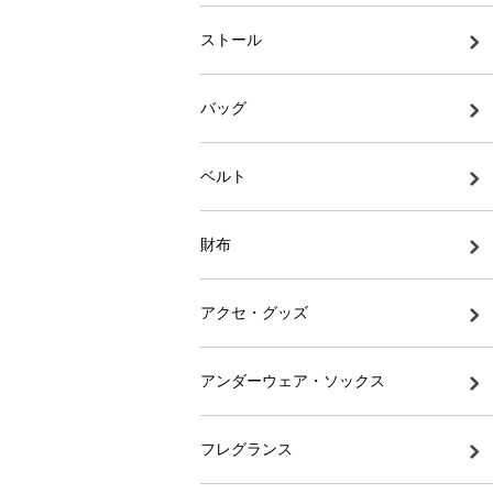
ストール
バッグ
ベルト
財布
アクセ・グッズ
アンダーウェア・ソックス
フレグランス