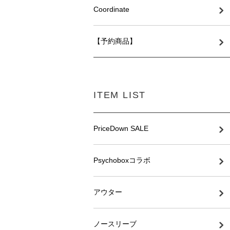
Coordinate
【予約商品】
ITEM LIST
PriceDown SALE
Psychoboxコラボ
アウター
ノースリーブ