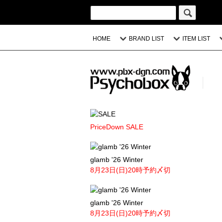
HOME
BRAND LIST
ITEM LIST
PriceDown SALE
glamb '26 Winter
8月23日(日)20時予約〆切
glamb '26 Winter
8月23日(日)20時予約〆切