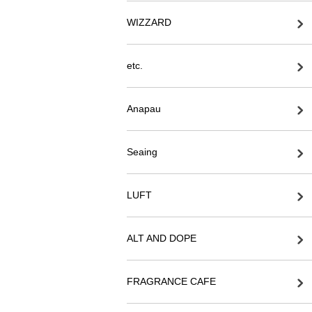
WIZZARD
etc.
Anapau
Seaing
LUFT
ALT AND DOPE
FRAGRANCE CAFE