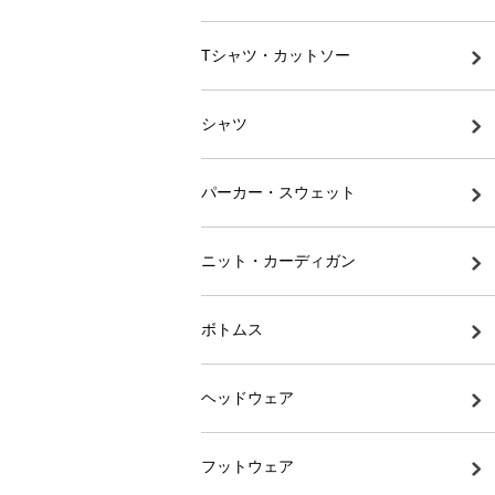
Tシャツ・カットソー
シャツ
パーカー・スウェット
ニット・カーディガン
ボトムス
ヘッドウェア
フットウェア