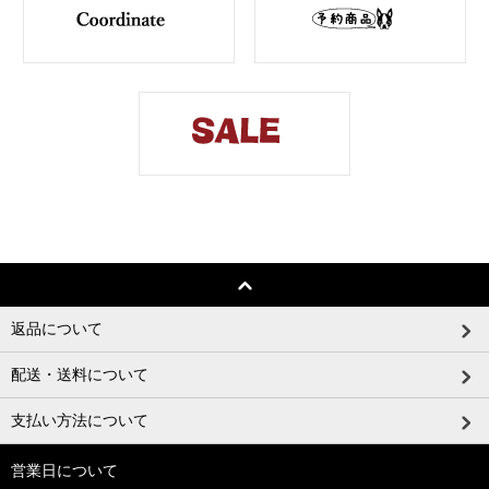
返品について
配送・送料について
支払い方法について
営業日について