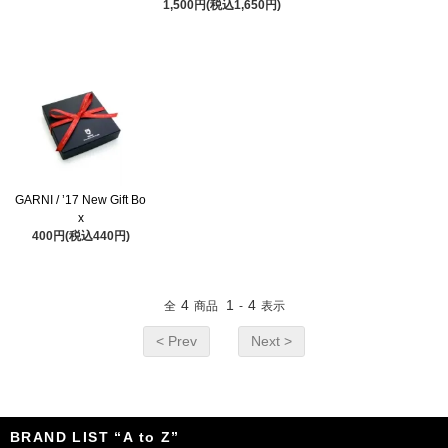
1,500円(税込1,650円)
GARNI / ’17 New Gift Bo
x
400円(税込440円)
4
1
4
全
商品
-
表示
< Prev
Next >
BRAND LIST “A to Z”