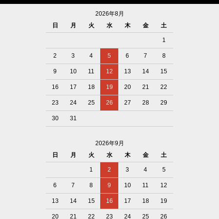
2026年8月
日
月
火
水
木
金
土
1
2
3
4
5
6
7
8
9
10
11
12
13
14
15
16
17
18
19
20
21
22
23
24
25
26
27
28
29
30
31
2026年9月
日
月
火
水
木
金
土
1
2
3
4
5
6
7
8
9
10
11
12
13
14
15
16
17
18
19
20
21
22
23
24
25
26