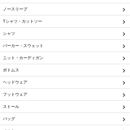
ノースリーブ
Tシャツ・カットソー
シャツ
パーカー・スウェット
ニット・カーディガン
ボトムス
ヘッドウェア
フットウェア
ストール
バッグ