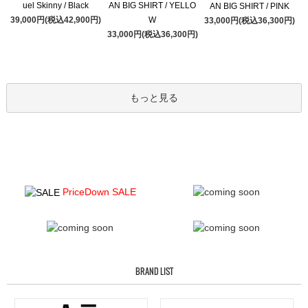
uel Skinny / Black
AN BIG SHIRT / YELLO
AN BIG SHIRT / PINK
39,000円(税込42,900円)
W
33,000円(税込36,300円)
33,000円(税込36,300円)
もっと見る
PriceDown SALE
BRAND LIST