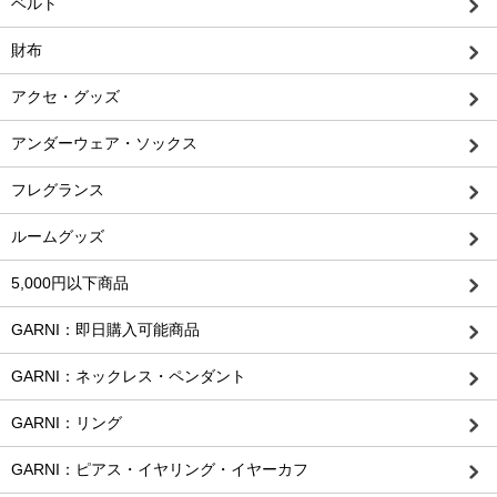
ベルト
財布
アクセ・グッズ
アンダーウェア・ソックス
フレグランス
ルームグッズ
5,000円以下商品
GARNI：即日購入可能商品
GARNI：ネックレス・ペンダント
GARNI：リング
GARNI：ピアス・イヤリング・イヤーカフ