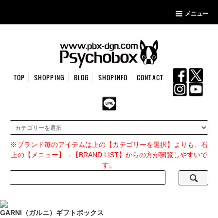
メニュー
TOP
SHOPPING
BLOG
SHOPINFO
CONTACT
※ブランド毎のアイテムは上の【カテゴリーを選択】よりも、右
上の【メニュー】→【BRAND LIST】からの方が閲覧しやすいで
す。
GARNI（ガルニ）ギフトボックス