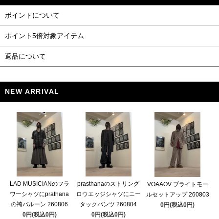
ポイントについて
ポイント5倍対象アイテム
返品について
NEW ARRIVAL
LAD MUSICIANのフラ
prasthanaのストリング
VOAAOV ブライトモー
ワーシャツにprathana
ロウエッジシャツにニー
ルセットアップ 260803
の袴バルーン 260806
タックパンツ 260804
0円(税込0円)
0円(税込0円)
0円(税込0円)