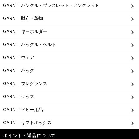
GARNI：バングル・ブレスレット・アンクレット
GARNI：財布・革物
GARNI：キーホルダー
GARNI：バックル・ベルト
GARNI：ウェア
GARNI：バッグ
GARNI：フレグランス
GARNI：グッズ
GARNI：ベビー用品
GARNI：ギフトボックス
ポイント・返品について