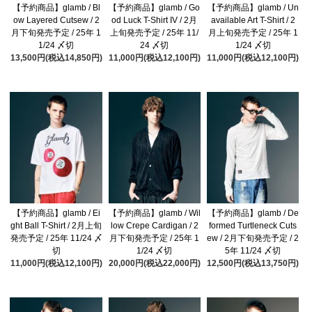
【予約商品】glamb / Bl
【予約商品】glamb / Go
【予約商品】glamb / Un
ow Layered Cutsew / 2
od Luck T-Shirt IV / 2月
available Art T-Shirt / 2
月下旬発売予定 / 25年 1
上旬発売予定 / 25年 11/
月上旬発売予定 / 25年 1
1/24 〆切
24 〆切
1/24 〆切
13,500円(税込14,850円)
11,000円(税込12,100円)
11,000円(税込12,100円)
【予約商品】glamb / Ei
【予約商品】glamb / Wil
【予約商品】glamb / De
ght Ball T-Shirt / 2月上旬
low Crepe Cardigan / 2
formed Turtleneck Cuts
発売予定 / 25年 11/24 〆
月下旬発売予定 / 25年 1
ew / 2月下旬発売予定 / 2
切
1/24 〆切
5年 11/24 〆切
11,000円(税込12,100円)
20,000円(税込22,000円)
12,500円(税込13,750円)