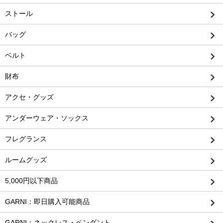
ストール
バッグ
ベルト
財布
アクセ・グッズ
アンダーウェア・ソックス
フレグランス
ルームグッズ
5,000円以下商品
GARNI：即日購入可能商品
GARNI：ネックレス・ペンダント