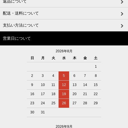
返品について
配送・送料について
支払い方法について
営業日について
2026年8月
日
月
火
水
木
金
土
1
2
3
4
5
6
7
8
9
10
11
12
13
14
15
16
17
18
19
20
21
22
23
24
25
26
27
28
29
30
31
2026年9月