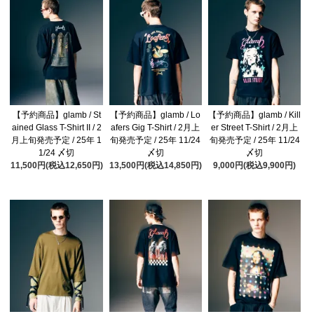
【予約商品】glamb / St
【予約商品】glamb / Lo
【予約商品】glamb / Kill
ained Glass T-Shirt II / 2
afers Gig T-Shirt / 2月上
er Street T-Shirt / 2月上
月上旬発売予定 / 25年 1
旬発売予定 / 25年 11/24
旬発売予定 / 25年 11/24
1/24 〆切
〆切
〆切
11,500円(税込12,650円)
13,500円(税込14,850円)
9,000円(税込9,900円)