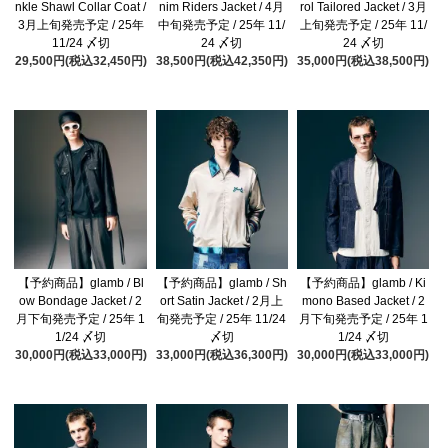
nkle Shawl Collar Coat /
nim Riders Jacket / 4月
rol Tailored Jacket / 3月
3月上旬発売予定 / 25年
中旬発売予定 / 25年 11/
上旬発売予定 / 25年 11/
11/24 〆切
24 〆切
24 〆切
29,500円(税込32,450円)
38,500円(税込42,350円)
35,000円(税込38,500円)
【予約商品】glamb / Bl
【予約商品】glamb / Sh
【予約商品】glamb / Ki
ow Bondage Jacket / 2
ort Satin Jacket / 2月上
mono Based Jacket / 2
月下旬発売予定 / 25年 1
旬発売予定 / 25年 11/24
月下旬発売予定 / 25年 1
1/24 〆切
〆切
1/24 〆切
30,000円(税込33,000円)
33,000円(税込36,300円)
30,000円(税込33,000円)