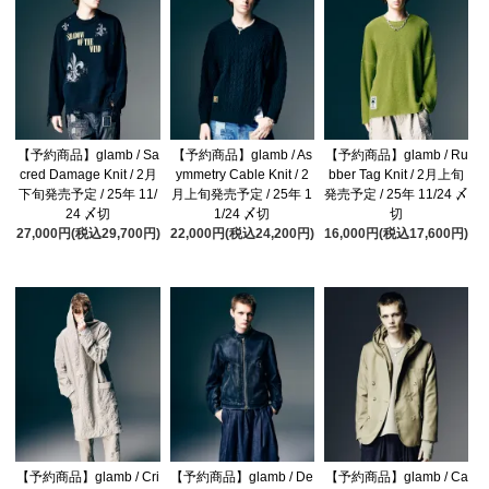
【予約商品】glamb / Sa
【予約商品】glamb / As
【予約商品】glamb / Ru
cred Damage Knit / 2月
ymmetry Cable Knit / 2
bber Tag Knit / 2月上旬
下旬発売予定 / 25年 11/
月上旬発売予定 / 25年 1
発売予定 / 25年 11/24 〆
24 〆切
1/24 〆切
切
27,000円(税込29,700円)
22,000円(税込24,200円)
16,000円(税込17,600円)
【予約商品】glamb / Cri
【予約商品】glamb / De
【予約商品】glamb / Ca