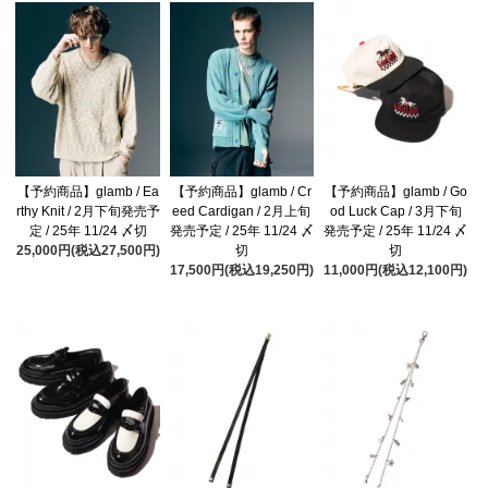
【予約商品】glamb / Ea
【予約商品】glamb / Cr
【予約商品】glamb / Go
rthy Knit / 2月下旬発売予
eed Cardigan / 2月上旬
od Luck Cap / 3月下旬
定 / 25年 11/24 〆切
発売予定 / 25年 11/24 〆
発売予定 / 25年 11/24 〆
25,000円(税込27,500円)
切
切
17,500円(税込19,250円)
11,000円(税込12,100円)