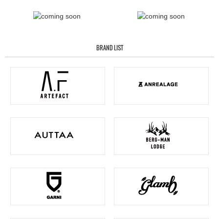
BRAND LIST