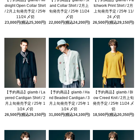
dnight Open Collar Shirt
and Collar Shirt / 2月上
tchwork Print Shirt / 2月
/ 2月上旬発売予定 / 25年
旬発売予定 / 25年 11/24
上旬発売予定 / 25年 11/
11/24 〆切
〆切
24 〆切
23,000円(税込25,300円)
22,000円(税込24,200円)
26,500円(税込29,150円)
【予約商品】glamb / La
【予約商品】glamb / Ha
【予約商品】glamb / Bl
yered Cardigan Shirt / 2
nd Beaded Cardigan / 3
ow Creed Knit / 2月上旬
月上旬発売予定 / 25年 1
月上旬発売予定 / 25年 1
発売予定 / 25年 11/24 〆
1/24 〆切
1/24 〆切
切
26,500円(税込29,150円)
31,000円(税込34,100円)
18,500円(税込20,350円)