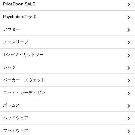
PriceDown SALE
Psychoboxコラボ
アウター
ノースリーブ
Tシャツ・カットソー
シャツ
パーカー・スウェット
ニット・カーディガン
ボトムス
ヘッドウェア
フットウェア