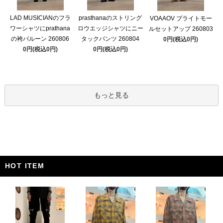
LAD MUSICIANのフラ
prasthanaのストリング
VOAAOV ブライトモー
ワーシャツにprathana
ロウエッジシャツにニー
ルセットアップ 260803
の袴バルーン 260806
タックパンツ 260804
0円(税込0円)
0円(税込0円)
0円(税込0円)
もっと見る
HOT ITEM