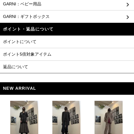
GARNI：ベビー用品
GARNI：ギフトボックス
ポイント・返品について
ポイントについて
ポイント5倍対象アイテム
返品について
NEW ARRIVAL