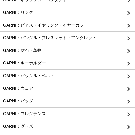
GARNI：リング
GARNI：ピアス・イヤリング・イヤーカフ
GARNI：バングル・ブレスレット・アンクレット
GARNI：財布・革物
GARNI：キーホルダー
GARNI：バックル・ベルト
GARNI：ウェア
GARNI：バッグ
GARNI：フレグランス
GARNI：グッズ