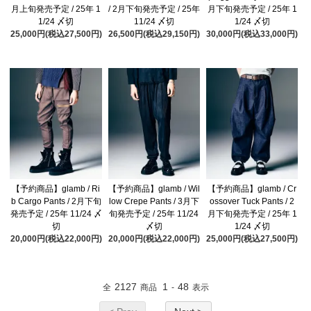
月上旬発売予定 / 25年 1
/ 2月下旬発売予定 / 25年
月下旬発売予定 / 25年 1
1/24 〆切
11/24 〆切
1/24 〆切
25,000円(税込27,500円)
26,500円(税込29,150円)
30,000円(税込33,000円)
【予約商品】glamb / Ri
【予約商品】glamb / Wil
【予約商品】glamb / Cr
b Cargo Pants / 2月下旬
low Crepe Pants / 3月下
ossover Tuck Pants / 2
発売予定 / 25年 11/24 〆
旬発売予定 / 25年 11/24
月下旬発売予定 / 25年 1
切
〆切
1/24 〆切
20,000円(税込22,000円)
20,000円(税込22,000円)
25,000円(税込27,500円)
2127
1
48
全
商品
-
表示