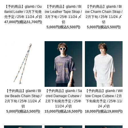
【予約商品】glamb / Gu
【予約商品】glamb / Bl
【予約商品】glamb / Bl
itarist Loafer / 3月下旬発
ow Leather Tape Strap /
ow Charm Chain Strap /
売予定 / 25年 11/24 〆切
3月下旬 / 25年 11/24 〆
2月下旬 / 25年 11/24 〆
47,000円(税込51,700円)
切
切
5,000円(税込5,500円)
5,000円(税込5,500円)
【予約商品】glamb / Bl
【予約商品】glamb / Sa
【予約商品】glamb / Wil
ow Beads Chain Strap /
cred Damage Cutsew /
low Crepe Cutsew / 2月
2月下旬 / 25年 11/24 〆
2月下旬発売予定 / 25年
下旬発売予定 / 25年 11/
切
11/24 〆切
24 〆切
5,000円(税込5,500円)
15,000円(税込16,500円)
18,000円(税込19,800円)