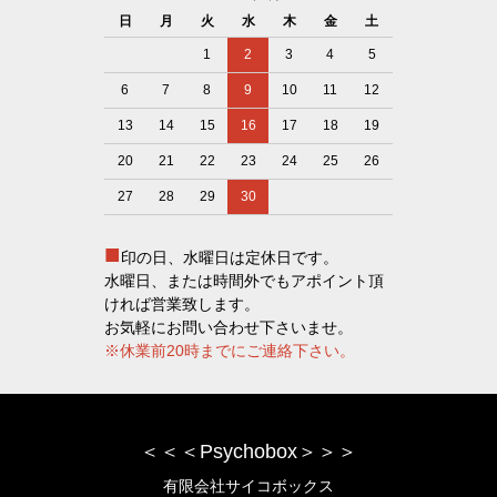
日
月
火
水
木
金
土
1
2
3
4
5
6
7
8
9
10
11
12
13
14
15
16
17
18
19
20
21
22
23
24
25
26
27
28
29
30
■
印の日、水曜日は定休日です。
水曜日、または時間外でもアポイント頂
ければ営業致します。
お気軽にお問い合わせ下さいませ。
※休業前20時までにご連絡下さい。
＜＜＜Psychobox＞＞＞
有限会社サイコボックス