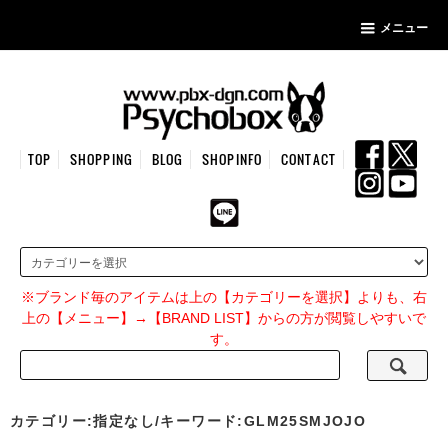
メニュー
TOP
SHOPPING
BLOG
SHOPINFO
CONTACT
※ブランド毎のアイテムは上の【カテゴリーを選択】よりも、右
上の【メニュー】→【BRAND LIST】からの方が閲覧しやすいで
す。
カテゴリー:指定なし/キーワード:GLM25SMJOJO