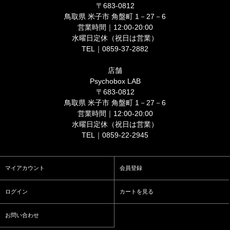
〒683-0812
鳥取県 米子市 角盤町 1－27－6
営業時間｜12:00-20:00
水曜日定休（祝日は営業）
TEL｜0859-37-2882
店舗
Psychobox LAB
〒683-0812
鳥取県 米子市 角盤町 1－27－6
営業時間｜12:00-20:00
水曜日定休（祝日は営業）
TEL｜0859-22-2945
マイアカウント
会員登録
ログイン
カートを見る
お問い合わせ