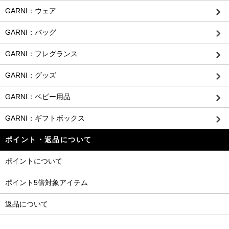
GARNI：ウェア
GARNI：バッグ
GARNI：フレグランス
GARNI：グッズ
GARNI：ベビー用品
GARNI：ギフトボックス
ポイント・返品について
ポイントについて
ポイント5倍対象アイテム
返品について