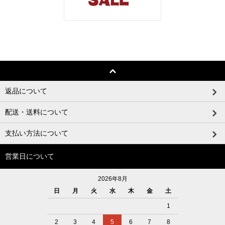
返品について
配送・送料について
支払い方法について
営業日について
2026年8月
日
月
火
水
木
金
土
1
2
3
4
5
6
7
8