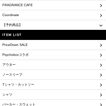
FRAGRANCE CAFE
Coordinate
【予約商品】
ITEM LIST
PriceDown SALE
Psychoboxコラボ
アウター
ノースリーブ
Tシャツ・カットソー
シャツ
パーカー・スウェット