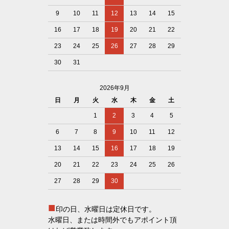
9
10
11
12
13
14
15
16
17
18
19
20
21
22
23
24
25
26
27
28
29
30
31
2026年9月
日
月
火
水
木
金
土
1
2
3
4
5
6
7
8
9
10
11
12
13
14
15
16
17
18
19
20
21
22
23
24
25
26
27
28
29
30
■
印の日、水曜日は定休日です。
水曜日、または時間外でもアポイント頂