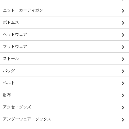
ニット・カーディガン
ボトムス
ヘッドウェア
フットウェア
ストール
バッグ
ベルト
財布
アクセ・グッズ
アンダーウェア・ソックス