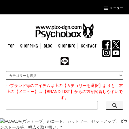
メニュー
TOP
SHOPPING
BLOG
SHOPINFO
CONTACT
※ブランド毎のアイテムは上の【カテゴリーを選択】よりも、右
上の【メニュー】→【BRAND LIST】からの方が閲覧しやすいで
す。