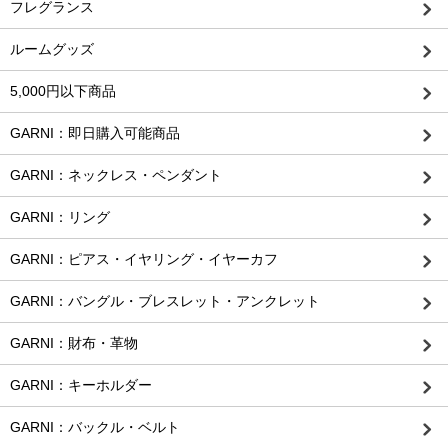
フレグランス
ルームグッズ
5,000円以下商品
GARNI：即日購入可能商品
GARNI：ネックレス・ペンダント
GARNI：リング
GARNI：ピアス・イヤリング・イヤーカフ
GARNI：バングル・ブレスレット・アンクレット
GARNI：財布・革物
GARNI：キーホルダー
GARNI：バックル・ベルト