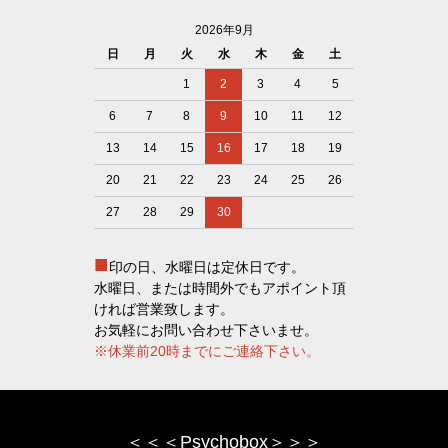
2026年9月
日
月
火
水
木
金
土
1
2
3
4
5
6
7
8
9
10
11
12
13
14
15
16
17
18
19
20
21
22
23
24
25
26
27
28
29
30
■
印の日、水曜日は定休日です。
水曜日、または時間外でもアポイント頂
ければ営業致します。
お気軽にお問い合わせ下さいませ。
※休業前20時までにご連絡下さい。
＜＜＜Psychobox＞＞＞