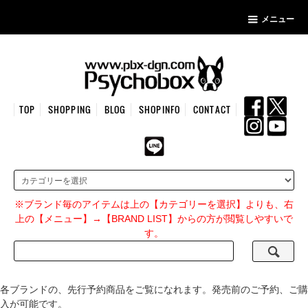
メニュー
TOP
SHOPPING
BLOG
SHOPINFO
CONTACT
※ブランド毎のアイテムは上の【カテゴリーを選択】よりも、右
上の【メニュー】→【BRAND LIST】からの方が閲覧しやすいで
す。
各ブランドの、先行予約商品をご覧になれます。発売前のご予約、ご購
入が可能です。