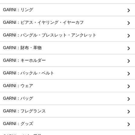
GARNI：リング
GARNI：ピアス・イヤリング・イヤーカフ
GARNI：バングル・ブレスレット・アンクレット
GARNI：財布・革物
GARNI：キーホルダー
GARNI：バックル・ベルト
GARNI：ウェア
GARNI：バッグ
GARNI：フレグランス
GARNI：グッズ