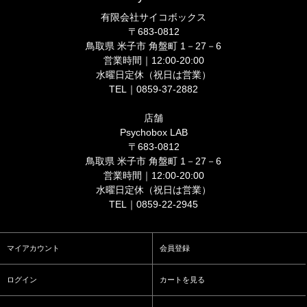
有限会社サイコボックス
〒683-0812
鳥取県 米子市 角盤町 1－27－6
営業時間｜12:00-20:00
水曜日定休（祝日は営業）
TEL｜0859-37-2882
店舗
Psychobox LAB
〒683-0812
鳥取県 米子市 角盤町 1－27－6
営業時間｜12:00-20:00
水曜日定休（祝日は営業）
TEL｜0859-22-2945
マイアカウント
会員登録
ログイン
カートを見る