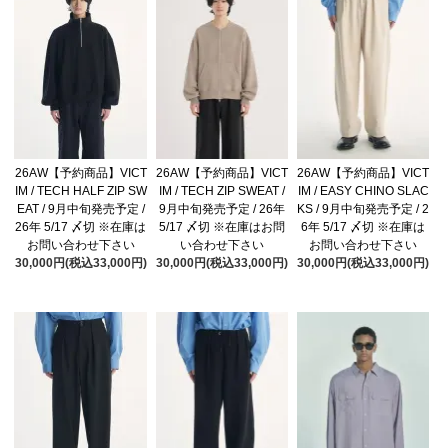
26AW【予約商品】VICT
26AW【予約商品】VICT
26AW【予約商品】VICT
IM / TECH HALF ZIP SW
IM / TECH ZIP SWEAT /
IM / EASY CHINO SLAC
EAT / 9月中旬発売予定 /
9月中旬発売予定 / 26年
KS / 9月中旬発売予定 / 2
26年 5/17 〆切 ※在庫は
5/17 〆切 ※在庫はお問
6年 5/17 〆切 ※在庫は
お問い合わせ下さい
い合わせ下さい
お問い合わせ下さい
30,000円(税込33,000円)
30,000円(税込33,000円)
30,000円(税込33,000円)