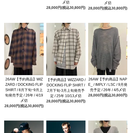
〆切
〆切
28,000円(税込30,800円)
28,000円(税込30,800円)
26AW【予約商品】WIZ
26AW【予約商品】NAP
【予約商品】WIZZARD /
ZARD / DOCKING FLIP
E_ / IMPLY / LSC / 9月発
DOCKING FLIP SHIRT /
SHIRT / 8月下旬~9月上
売予定 / 26年 / 4/5〆切
2月下旬-3月上旬発売予
旬発売予定 / 26年 / 4/19
28,000円(税込30,800円)
定 / 25年 10/13〆切
〆切
28,000円(税込30,800円)
28,000円(税込30,800円)