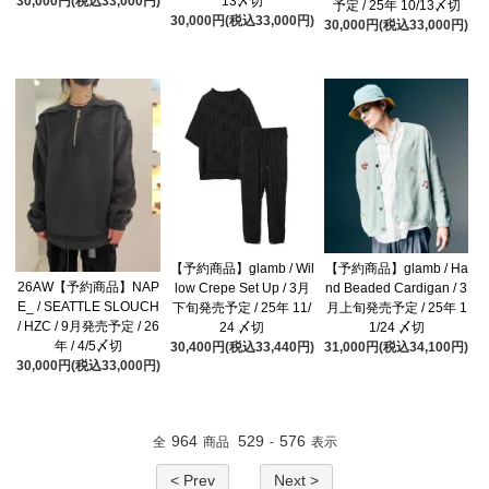
30,000円(税込33,000円)
13〆切
予定 / 25年 10/13〆切
30,000円(税込33,000円)
30,000円(税込33,000円)
【予約商品】glamb / Wil
【予約商品】glamb / Ha
26AW【予約商品】NAP
low Crepe Set Up / 3月
nd Beaded Cardigan / 3
E_ / SEATTLE SLOUCH
下旬発売予定 / 25年 11/
月上旬発売予定 / 25年 1
/ HZC / 9月発売予定 / 26
24 〆切
1/24 〆切
年 / 4/5〆切
30,400円(税込33,440円)
31,000円(税込34,100円)
30,000円(税込33,000円)
964
529
576
全
商品
-
表示
< Prev
Next >