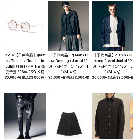
26SM【予約商品】glam
【予約商品】glamb / Bl
【予約商品】glamb / Ki
b / Timeless Teashade
ow Bondage Jacket / 2
mono Based Jacket / 2
Sunglasses / 4月下旬発
月下旬発売予定 / 25年 1
月下旬発売予定 / 25年 1
売予定 / 26年 2/23 〆切
1/24 〆切
1/24 〆切
30,000円(税込33,000円)
30,000円(税込33,000円)
30,000円(税込33,000円)