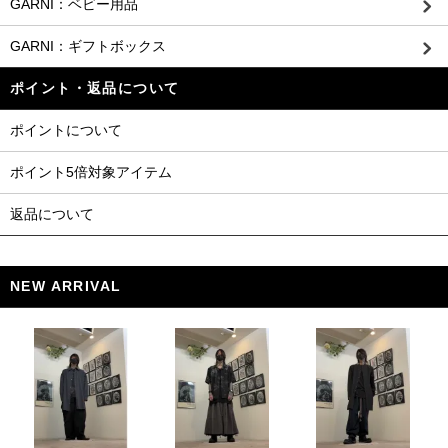
GARNI：ベビー用品
GARNI：ギフトボックス
ポイント・返品について
ポイントについて
ポイント5倍対象アイテム
返品について
NEW ARRIVAL