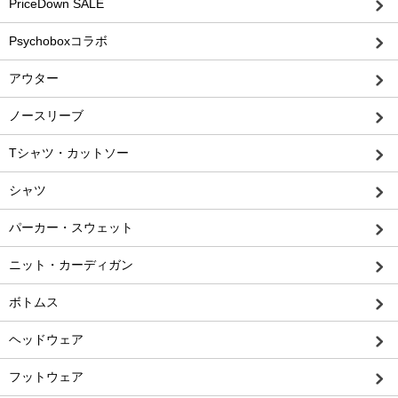
PriceDown SALE
Psychoboxコラボ
アウター
ノースリーブ
Tシャツ・カットソー
シャツ
パーカー・スウェット
ニット・カーディガン
ボトムス
ヘッドウェア
フットウェア