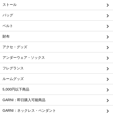
ストール
バッグ
ベルト
財布
アクセ・グッズ
アンダーウェア・ソックス
フレグランス
ルームグッズ
5,000円以下商品
GARNI：即日購入可能商品
GARNI：ネックレス・ペンダント