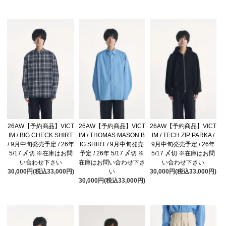
26AW【予約商品】VICT
26AW【予約商品】VICT
26AW【予約商品】VICT
IM / BIG CHECK SHIRT
IM / THOMAS MASON B
IM / TECH ZIP PARKA /
/ 9月中旬発売予定 / 26年
IG SHIRT / 9月中旬発売
9月中旬発売予定 / 26年
5/17 〆切 ※在庫はお問
予定 / 26年 5/17 〆切 ※
5/17 〆切 ※在庫はお問
い合わせ下さい
在庫はお問い合わせ下さ
い合わせ下さい
30,000円(税込33,000円)
い
30,000円(税込33,000円)
30,000円(税込33,000円)