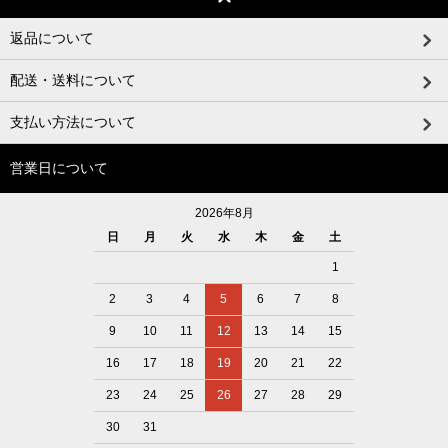
返品について
配送・送料について
支払い方法について
営業日について
2026年8月
日
月
火
水
木
金
土
1
2
3
4
5
6
7
8
9
10
11
12
13
14
15
16
17
18
19
20
21
22
23
24
25
26
27
28
29
30
31