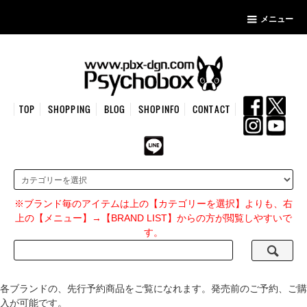
メニュー
TOP
SHOPPING
BLOG
SHOPINFO
CONTACT
※ブランド毎のアイテムは上の【カテゴリーを選択】よりも、右
上の【メニュー】→【BRAND LIST】からの方が閲覧しやすいで
す。
各ブランドの、先行予約商品をご覧になれます。発売前のご予約、ご購
入が可能です。