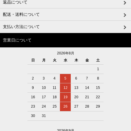
返品について
配送・送料について
支払い方法について
営業日について
2026年8月
日
月
火
水
木
金
土
1
2
3
4
5
6
7
8
9
10
11
12
13
14
15
16
17
18
19
20
21
22
23
24
25
26
27
28
29
30
31
2026年9月