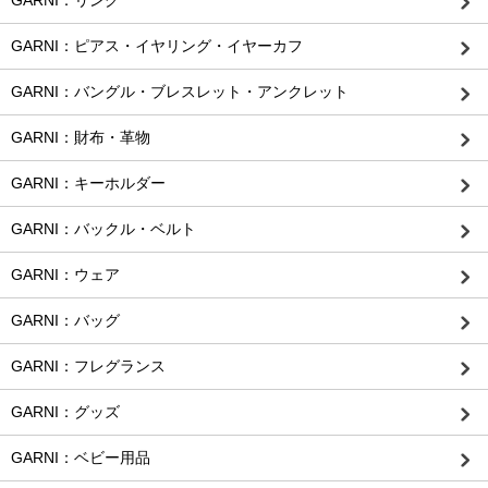
GARNI：リング
GARNI：ピアス・イヤリング・イヤーカフ
GARNI：バングル・ブレスレット・アンクレット
GARNI：財布・革物
GARNI：キーホルダー
GARNI：バックル・ベルト
GARNI：ウェア
GARNI：バッグ
GARNI：フレグランス
GARNI：グッズ
GARNI：ベビー用品