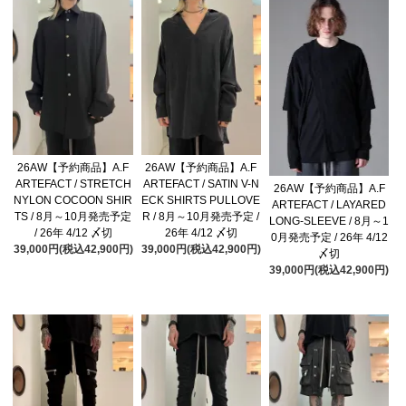
26AW【予約商品】A.F
26AW【予約商品】A.F
ARTEFACT / STRETCH
ARTEFACT / SATIN V-N
26AW【予約商品】A.F
NYLON COCOON SHIR
ECK SHIRTS PULLOVE
ARTEFACT / LAYARED
TS / 8月～10月発売予定
R / 8月～10月発売予定 /
LONG-SLEEVE / 8月～1
/ 26年 4/12 〆切
26年 4/12 〆切
0月発売予定 / 26年 4/12
39,000円(税込42,900円)
39,000円(税込42,900円)
〆切
39,000円(税込42,900円)