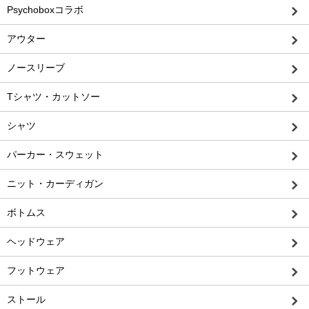
Psychoboxコラボ
アウター
ノースリーブ
Tシャツ・カットソー
シャツ
パーカー・スウェット
ニット・カーディガン
ボトムス
ヘッドウェア
フットウェア
ストール