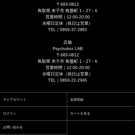
〒683-0812
鳥取県 米子市 角盤町 1－27－6
営業時間｜12:00-20:00
水曜日定休（祝日は営業）
TEL｜0859-37-2882
店舗
Psychobox LAB
〒683-0812
鳥取県 米子市 角盤町 1－27－6
営業時間｜12:00-20:00
水曜日定休（祝日は営業）
TEL｜0859-22-2945
マイアカウント
会員登録
ログイン
カートを見る
お問い合わせ