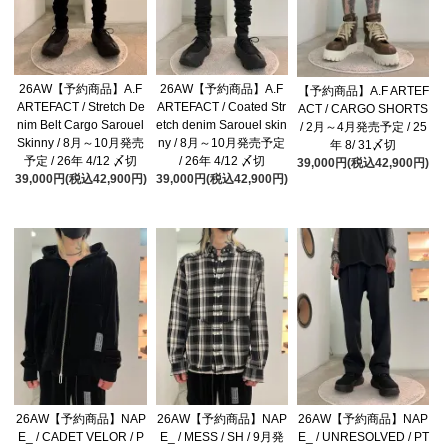
26AW【予約商品】A.F
26AW【予約商品】A.F
【予約商品】A.F ARTEF
ARTEFACT / Stretch De
ARTEFACT / Coated Str
ACT / CARGO SHORTS
nim Belt Cargo Sarouel
etch denim Sarouel skin
/ 2月～4月発売予定 / 25
Skinny / 8月～10月発売
ny / 8月～10月発売予定
年 8/ 31〆切
予定 / 26年 4/12 〆切
/ 26年 4/12 〆切
39,000円(税込42,900円)
39,000円(税込42,900円)
39,000円(税込42,900円)
26AW【予約商品】NAP
26AW【予約商品】NAP
26AW【予約商品】NAP
E_ / CADET VELOR / P
E_ / MESS / SH / 9月発
E_ / UNRESOLVED / PT