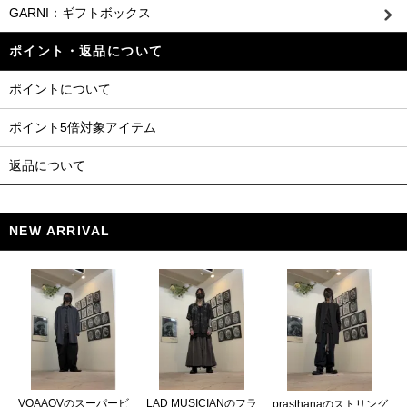
GARNI：ギフトボックス
ポイント・返品について
ポイントについて
ポイント5倍対象アイテム
返品について
NEW ARRIVAL
VOAAOVのスーパービ
LAD MUSICIANのフラ
prasthanaのストリング