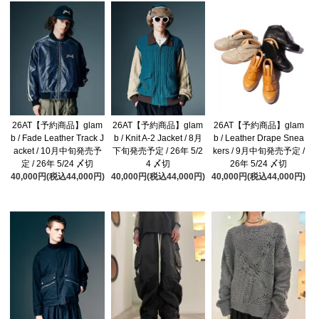
26AT【予約商品】glam
26AT【予約商品】glam
26AT【予約商品】glam
b / Fade Leather Track J
b / Knit A-2 Jacket / 8月
b / Leather Drape Snea
acket / 10月中旬発売予
下旬発売予定 / 26年 5/2
kers / 9月中旬発売予定 /
定 / 26年 5/24 〆切
4 〆切
26年 5/24 〆切
40,000円(税込44,000円)
40,000円(税込44,000円)
40,000円(税込44,000円)