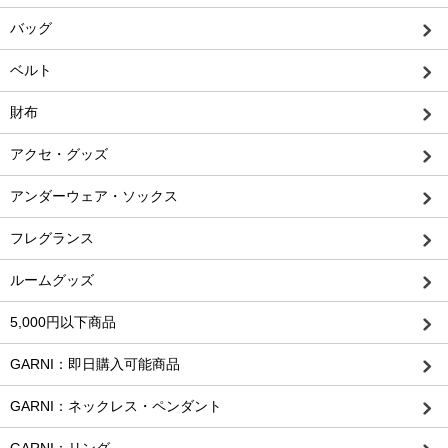
バッグ
ベルト
財布
アクセ・グッズ
アンダーウェア・ソックス
フレグランス
ルームグッズ
5,000円以下商品
GARNI：即日購入可能商品
GARNI：ネックレス・ペンダント