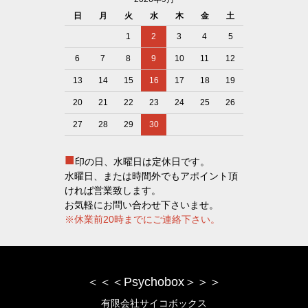
日
月
火
水
木
金
土
1
2
3
4
5
6
7
8
9
10
11
12
13
14
15
16
17
18
19
20
21
22
23
24
25
26
27
28
29
30
■
印の日、水曜日は定休日です。
水曜日、または時間外でもアポイント頂
ければ営業致します。
お気軽にお問い合わせ下さいませ。
※休業前20時までにご連絡下さい。
＜＜＜Psychobox＞＞＞
有限会社サイコボックス