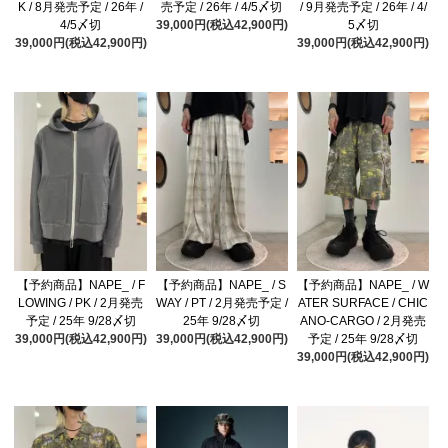
K / 8月発売予定 / 26年 /
売予定 / 26年 / 4/5〆切
/ 9月発売予定 / 26年 / 4/
4/5〆切
39,000円(税込42,900円)
5〆切
39,000円(税込42,900円)
39,000円(税込42,900円)
【予約商品】NAPE_ / F
【予約商品】NAPE_ / S
【予約商品】NAPE_ / W
LOWING / PK / 2月発売
WAY / PT / 2月発売予定 /
ATER SURFACE / CHIC
予定 / 25年 9/28〆切
25年 9/28〆切
ANO-CARGO / 2月発売
39,000円(税込42,900円)
39,000円(税込42,900円)
予定 / 25年 9/28〆切
39,000円(税込42,900円)