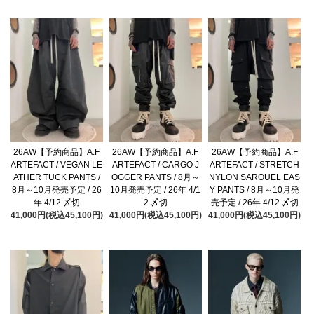
26AW【予約商品】A.F
26AW【予約商品】A.F
26AW【予約商品】A.F
ARTEFACT / VEGAN LE
ARTEFACT / CARGO J
ARTEFACT / STRETCH
ATHER TUCK PANTS /
OGGER PANTS / 8月～
NYLON SAROUEL EAS
8月～10月発売予定 / 26
10月発売予定 / 26年 4/1
Y PANTS / 8月～10月発
年 4/12 〆切
2 〆切
売予定 / 26年 4/12 〆切
41,000円(税込45,100円)
41,000円(税込45,100円)
41,000円(税込45,100円)