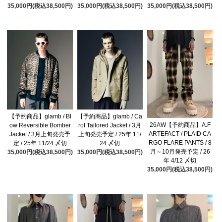
35,000円(税込38,500円)
35,000円(税込38,500円)
35,000円(税込38,500円)
【予約商品】glamb / Bl
【予約商品】glamb / Ca
26AW【予約商品】A.F
ow Reversible Bomber
rol Tailored Jacket / 3月
ARTEFACT / PLAID CA
Jacket / 3月上旬発売予
上旬発売予定 / 25年 11/
RGO FLARE PANTS / 8
定 / 25年 11/24 〆切
24 〆切
月～10月発売予定 / 26
35,000円(税込38,500円)
35,000円(税込38,500円)
年 4/12 〆切
35,000円(税込38,500円)