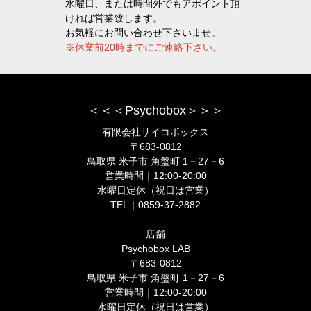
水曜日、または時間外でもアポイント頂
ければ営業致します。
お気軽にお問い合わせ下さいませ。
※休業前20時までにご連絡下さい。
＜＜＜Psychobox＞＞＞
有限会社サイコボックス
〒683-0812
鳥取県 米子市 角盤町 1－27－6
営業時間｜12:00-20:00
水曜日定休（祝日は営業）
TEL｜0859-37-2882
店舗
Psychobox LAB
〒683-0812
鳥取県 米子市 角盤町 1－27－6
営業時間｜12:00-20:00
水曜日定休（祝日は営業）