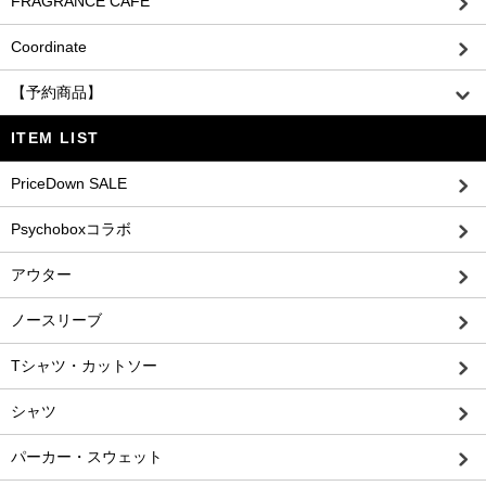
FRAGRANCE CAFE
Coordinate
【予約商品】
ITEM LIST
PriceDown SALE
Psychoboxコラボ
アウター
ノースリーブ
Tシャツ・カットソー
シャツ
パーカー・スウェット