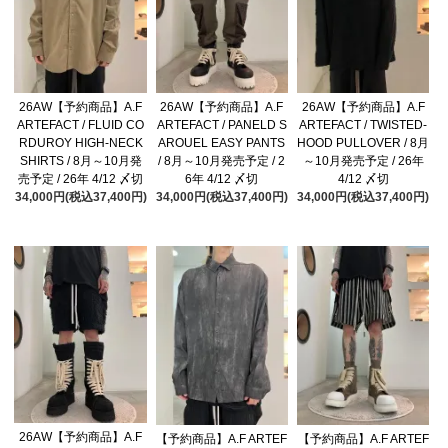
26AW【予約商品】A.F
26AW【予約商品】A.F
26AW【予約商品】A.F
ARTEFACT / FLUID CO
ARTEFACT / PANELD S
ARTEFACT / TWISTED-
RDUROY HIGH-NECK
AROUEL EASY PANTS
HOOD PULLOVER / 8月
SHIRTS / 8月～10月発
/ 8月～10月発売予定 / 2
～10月発売予定 / 26年
売予定 / 26年 4/12 〆切
6年 4/12 〆切
4/12 〆切
34,000円(税込37,400円)
34,000円(税込37,400円)
34,000円(税込37,400円)
26AW【予約商品】A.F
【予約商品】A.F ARTEF
【予約商品】A.F ARTEF