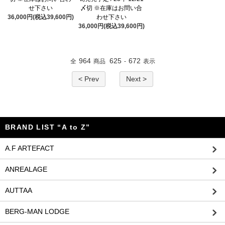
せ下さい
〆切 ※在庫はお問い合
36,000円(税込39,600円)
わせ下さい
36,000円(税込39,600円)
964
625
672
全
商品
-
表示
< Prev
Next >
BRAND LIST “A to Z”
A.F ARTEFACT
ANREALAGE
AUTTAA
BERG-MAN LODGE