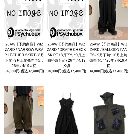
26AW【予約商品】WIZ
26AW【予約商品】WIZ
26AW【予約商品】WIZ
ZARD / NARROW WRA
ZARD / DRAPE CHECK
ZARD / BALLOON PAN
P LEATHER SKIRT / 8月
SKIRT / 8月下旬~9月上
TS / 9月下旬~10月上旬
下旬~9月上旬発売予定 /
旬発売予定 / 26年 / 4/19
発売予定 / 26年 / 4/19〆
26年 / 4/19〆切
〆切
切
34,000円(税込37,400円)
34,000円(税込37,400円)
34,000円(税込37,400円)