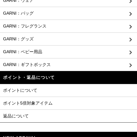
GARNI：ウェア
GARNI：バッグ
GARNI：フレグランス
GARNI：グッズ
GARNI：ベビー用品
GARNI：ギフトボックス
ポイント・返品について
ポイントについて
ポイント5倍対象アイテム
返品について