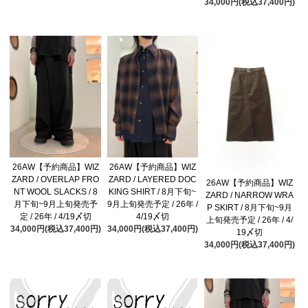
34,000円(税込37,400円)
26AW【予約商品】WIZ
26AW【予約商品】WIZ
ZARD / OVERLAP FRO
ZARD / LAYERED DOC
26AW【予約商品】WIZ
NT WOOL SLACKS / 8
KING SHIRT / 8月下旬~
ZARD / NARROW WRA
月下旬~9月上旬発売予
9月上旬発売予定 / 26年 /
P SKIRT / 8月下旬~9月
定 / 26年 / 4/19〆切
4/19〆切
上旬発売予定 / 26年 / 4/
34,000円(税込37,400円)
34,000円(税込37,400円)
19〆切
34,000円(税込37,400円)