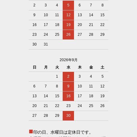
2
3
4
5
6
7
8
9
10
11
12
13
14
15
16
17
18
19
20
21
22
23
24
25
26
27
28
29
30
31
2026年9月
日
月
火
水
木
金
土
1
2
3
4
5
6
7
8
9
10
11
12
13
14
15
16
17
18
19
20
21
22
23
24
25
26
27
28
29
30
■
印の日、水曜日は定休日です。