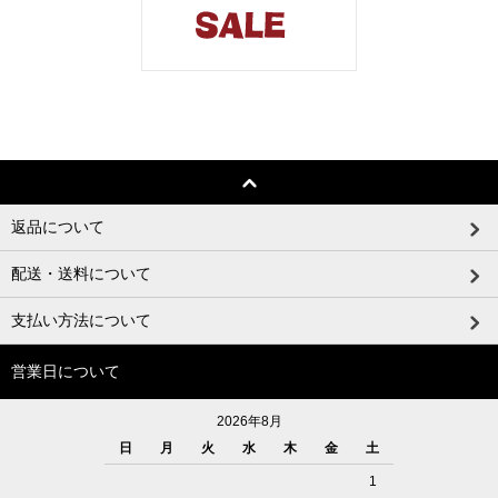
返品について
配送・送料について
支払い方法について
営業日について
2026年8月
日
月
火
水
木
金
土
1