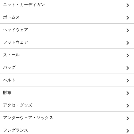
ニット・カーディガン
ボトムス
ヘッドウェア
フットウェア
ストール
バッグ
ベルト
財布
アクセ・グッズ
アンダーウェア・ソックス
フレグランス