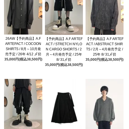
26AW【予約商品】A.F
【予約商品】A.F ARTEF
【予約商品】A.F ARTEF
ARTEFACT / COCOON
ACT / STRETCH NYLO
ACT / ABSTRACT SHIR
SHIRTS / 8月～10月発
N CARGO SHORTS / 2
TS / 2月～4月発売予定 /
売予定 / 26年 4/12 〆切
月～4月発売予定 / 25年
25年 8/ 31〆切
35,000円(税込38,500円)
8/ 31〆切
35,000円(税込38,500円)
35,000円(税込38,500円)