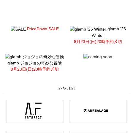
PriceDown SALE
glamb '26
Winter
8月23日(日)20時予約〆切
glamb ジョジョの奇妙な冒険
8月23日(日)20時予約〆切
BRAND LIST