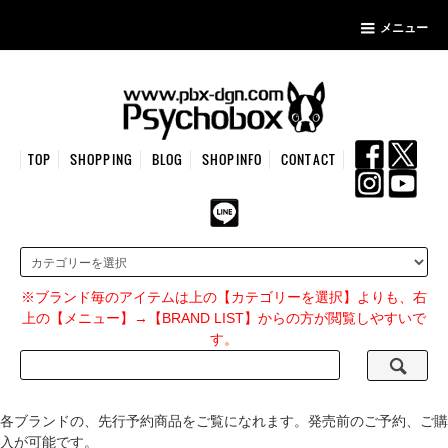
メニュー
TOP
SHOPPING
BLOG
SHOPINFO
CONTACT
※ブランド毎のアイテムは上の【カテゴリーを選択】よりも、右
上の【メニュー】→【BRAND LIST】からの方が閲覧しやすいで
す。
各ブランドの、先行予約商品をご覧になれます。発売前のご予約、ご購
入が可能です。