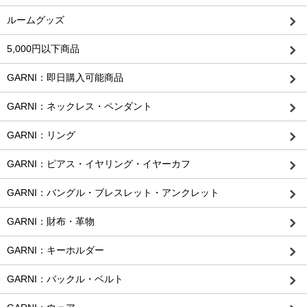
ルームグッズ
5,000円以下商品
GARNI：即日購入可能商品
GARNI：ネックレス・ペンダント
GARNI：リング
GARNI：ピアス・イヤリング・イヤーカフ
GARNI：バングル・ブレスレット・アンクレット
GARNI：財布・革物
GARNI：キーホルダー
GARNI：バックル・ベルト