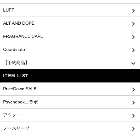
LUFT
ALT AND DOPE
FRAGRANCE CAFE
Coordinate
【予約商品】
ITEM LIST
PriceDown SALE
Psychoboxコラボ
アウター
ノースリーブ