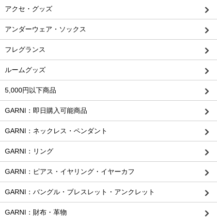
アクセ・グッズ
アンダーウェア・ソックス
フレグランス
ルームグッズ
5,000円以下商品
GARNI：即日購入可能商品
GARNI：ネックレス・ペンダント
GARNI：リング
GARNI：ピアス・イヤリング・イヤーカフ
GARNI：バングル・ブレスレット・アンクレット
GARNI：財布・革物