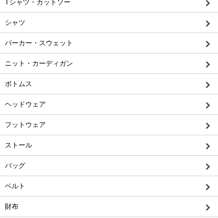
Tシャツ・カットソー
シャツ
パーカー・スウェット
ニット・カーディガン
ボトムス
ヘッドウェア
フットウェア
ストール
バッグ
ベルト
財布