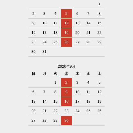
1
2
3
4
5
6
7
8
9
10
11
12
13
14
15
16
17
18
19
20
21
22
23
24
25
26
27
28
29
30
31
2026年9月
日
月
火
水
木
金
土
1
2
3
4
5
6
7
8
9
10
11
12
13
14
15
16
17
18
19
20
21
22
23
24
25
26
27
28
29
30