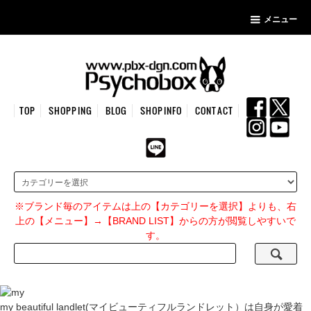
メニュー
TOP
SHOPPING
BLOG
SHOPINFO
CONTACT
※ブランド毎のアイテムは上の【カテゴリーを選択】よりも、右
上の【メニュー】→【BRAND LIST】からの方が閲覧しやすいで
す。
my beautiful landlet(マイビューティフルランドレット）は自身が愛着