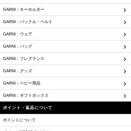
GARNI：キーホルダー
GARNI：バックル・ベルト
GARNI：ウェア
GARNI：バッグ
GARNI：フレグランス
GARNI：グッズ
GARNI：ベビー用品
GARNI：ギフトボックス
ポイント・返品について
ポイントについて