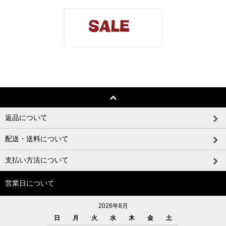
返品について
配送・送料について
支払い方法について
営業日について
2026年8月
日
月
火
水
木
金
土