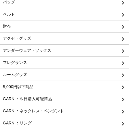
バッグ
ベルト
財布
アクセ・グッズ
アンダーウェア・ソックス
フレグランス
ルームグッズ
5,000円以下商品
GARNI：即日購入可能商品
GARNI：ネックレス・ペンダント
GARNI：リング