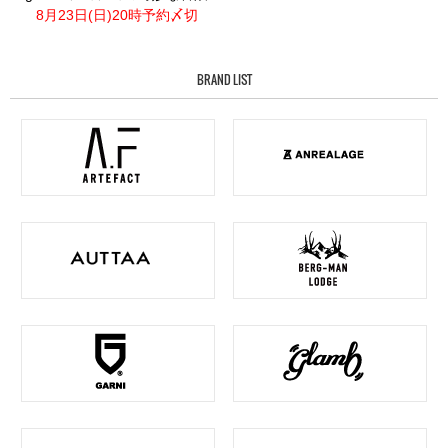
8月23日(日)20時予約〆切
BRAND LIST