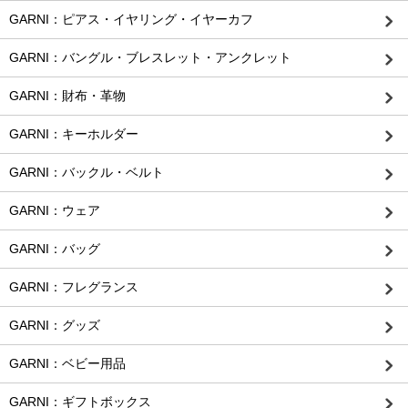
GARNI：ピアス・イヤリング・イヤーカフ
GARNI：バングル・ブレスレット・アンクレット
GARNI：財布・革物
GARNI：キーホルダー
GARNI：バックル・ベルト
GARNI：ウェア
GARNI：バッグ
GARNI：フレグランス
GARNI：グッズ
GARNI：ベビー用品
GARNI：ギフトボックス