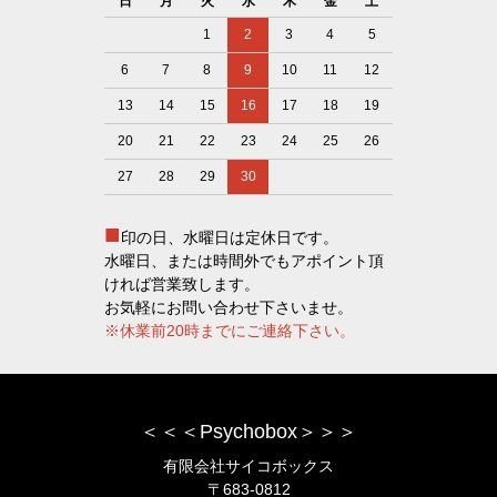
日
月
火
水
木
金
土
1
2
3
4
5
6
7
8
9
10
11
12
13
14
15
16
17
18
19
20
21
22
23
24
25
26
27
28
29
30
■
印の日、水曜日は定休日です。
水曜日、または時間外でもアポイント頂
ければ営業致します。
お気軽にお問い合わせ下さいませ。
※休業前20時までにご連絡下さい。
＜＜＜Psychobox＞＞＞
有限会社サイコボックス
〒683-0812