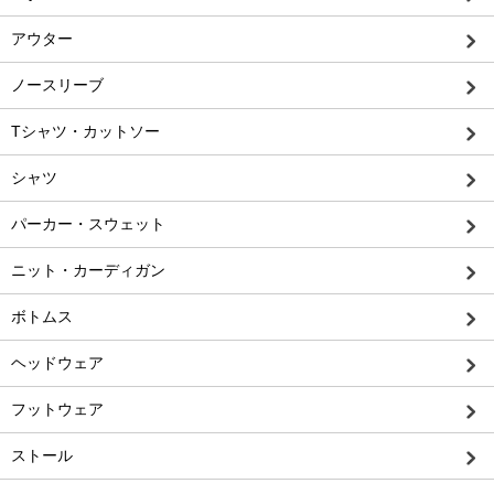
アウター
ノースリーブ
Tシャツ・カットソー
シャツ
パーカー・スウェット
ニット・カーディガン
ボトムス
ヘッドウェア
フットウェア
ストール