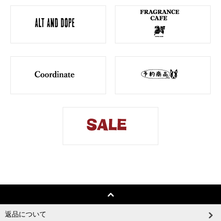
返品について