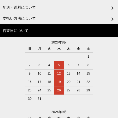
配送・送料について
支払い方法について
営業日について
2026年8月
日
月
火
水
木
金
土
1
2
3
4
5
6
7
8
9
10
11
12
13
14
15
16
17
18
19
20
21
22
23
24
25
26
27
28
29
30
31
2026年9月