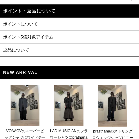
ポイント・返品について
ポイントについて
ポイント5倍対象アイテム
返品について
NEW ARRIVAL
VOAAOVのスーパービ
LAD MUSICIANのフラ
prasthanaのストリング
ッグシャツにワイドテー
ワーシャツにprathana
ロウエッジシャツにニー