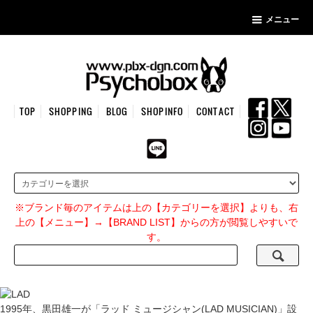
メニュー
TOP
SHOPPING
BLOG
SHOPINFO
CONTACT
※ブランド毎のアイテムは上の【カテゴリーを選択】よりも、右
上の【メニュー】→【BRAND LIST】からの方が閲覧しやすいで
す。
1995年、黒田雄一が「ラッド ミュージシャン(LAD MUSICIAN)」設