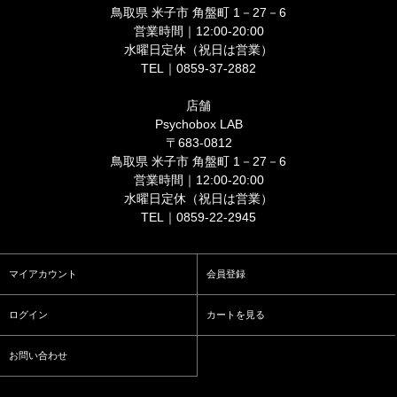
鳥取県 米子市 角盤町 1－27－6
営業時間｜12:00-20:00
水曜日定休（祝日は営業）
TEL｜0859-37-2882
店舗
Psychobox LAB
〒683-0812
鳥取県 米子市 角盤町 1－27－6
営業時間｜12:00-20:00
水曜日定休（祝日は営業）
TEL｜0859-22-2945
マイアカウント
会員登録
ログイン
カートを見る
お問い合わせ