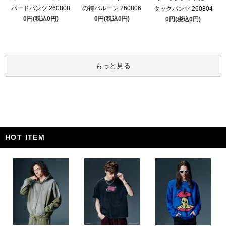
パードパンツ 260808
の袴バルーン 260806
タックパンツ 260804
0円(税込0円)
0円(税込0円)
0円(税込0円)
もっと見る
HOT ITEM