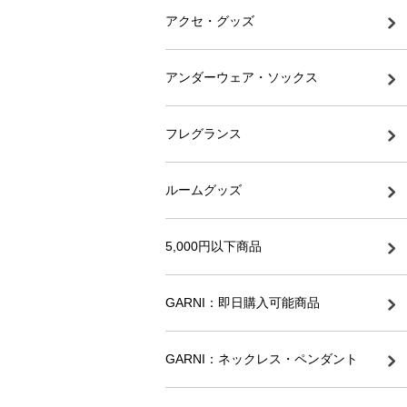
アクセ・グッズ
アンダーウェア・ソックス
フレグランス
ルームグッズ
5,000円以下商品
GARNI：即日購入可能商品
GARNI：ネックレス・ペンダント