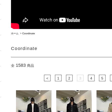
ホーム
>
Coordinate
Coordinate
1583
全
商品
<
1
2
3
4
5