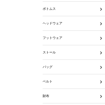
ボトムス
ヘッドウェア
フットウェア
ストール
バッグ
ベルト
財布