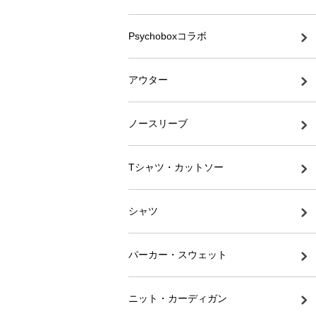
Psychoboxコラボ
アウター
ノースリーブ
Tシャツ・カットソー
シャツ
パーカー・スウェット
ニット・カーディガン